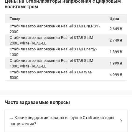
Цены на Стабилизаторы напряжения с цифровым
вольтометром
Товар
Цена
Стабилизатор напряжения Real-el STAB ENERGY-
2 649 ₴
2000
Стабилизатор напряжения Real-el STAB SLIM-
2 749 ₴
2000, white (REAL-EL
Стабилизатор напряжения Real-el STAB Energy-
1 899 ₴
1000
Стабилизатор напряжения Real-el STAB SLIM-
1 999 ₴
1000, white (REAL-EL
Стабилизатор напряжения Real-el STAB WM-
4 999 ₴
5000
Часто задаваемые вопросы
→ Какие недорогие товары в группе Стабилизаторы
напряжения?