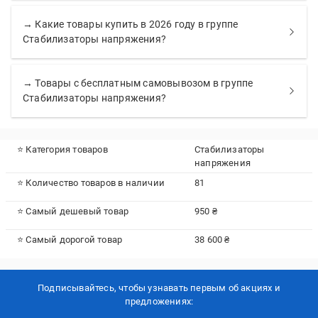
→ Какие товары купить в 2026 году в группе
Стабилизаторы напряжения?
→ Товары с бесплатным самовывозом в группе
Стабилизаторы напряжения?
⭐ Категория товаров
Стабилизаторы
напряжения
⭐ Количество товаров в наличии
81
⭐ Самый дешевый товар
950 ₴
⭐ Самый дорогой товар
38 600 ₴
Подписывайтесь, чтобы узнавать первым об акцияx и
предложениях: