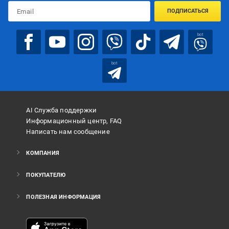
ПОДПИСАТЬСЯ
bot
bot
AI Служба поддержки
Информационный центр, FAQ
Написать нам сообщение
КОМПАНИЯ
ПОКУПАТЕЛЮ
ПОЛЕЗНАЯ ИНФОРМАЦИЯ