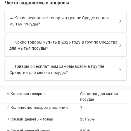
Часто задаваемые вопросы
→ Какие недорогие товары в группе Средства для
мытья посуды?
→ Какие товары купить в 2026 году в группе Средства
для мытья посуды?
→ Товары с бесплатным самовывозом в группе
Средства для мытья посуды?
⭐ Категория товаров
Средства для мытья
посуды
⭐ Количество товаров в наличии
7
⭐ Самый дешевый товар
251.20 ₴
⭐ Самый дорогой товар
540 ₴