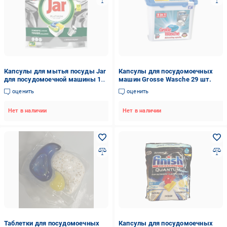
Капсулы для мытья посуды Jar
Капсулы для посудомоечных
для посудомоечной машины 17
машин Grosse Wasche 29 шт.
шт.(382646850)
оценить
оценить
Нет в наличии
Нет в наличии
Таблетки для посудомоечных
Капсулы для посудомоечных