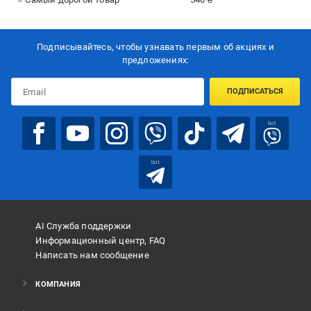
Подписывайтесь, чтобы узнавать первым об акцияx и
предложениях:
ПОДПИСАТЬСЯ
bot
bot
AI Служба поддержки
Информационный центр, FAQ
Написать нам сообщение
КОМПАНИЯ