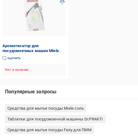
Ароматизатор для
посудомоечных машин Miele
21995493EU3 4 мл
оценить
Нет в наличии
Популярные запросы
Средства для мытья посуды Miele соль
Таблетки для посудомоечной машины Dr.PRAKTI
Средства для мытья посуды Fairy для ПММ