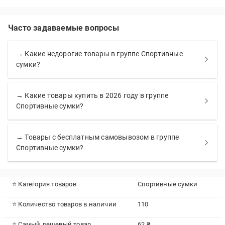
Часто задаваемые вопросы
→ Какие недорогие товары в группе Спортивные
сумки?
→ Какие товары купить в 2026 году в группе
Спортивные сумки?
→ Товары с бесплатным самовывозом в группе
Спортивные сумки?
⭐ Категория товаров
Спортивные сумки
⭐ Количество товаров в наличии
110
⭐ Самый дешевый товар
62 ₴