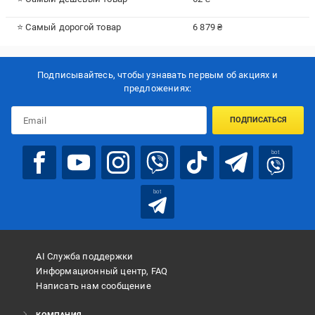
⭐ Самый дорогой товар
6 879 ₴
Подписывайтесь, чтобы узнавать первым об акцияx и
предложениях:
ПОДПИСАТЬСЯ
bot
bot
AI Служба поддержки
Информационный центр, FAQ
Написать нам сообщение