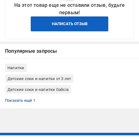
На этот товар еще не оставили отзыв, будьте
первым!
НАПИСАТЬ ОТЗЫВ
Популярные запросы
Напитки
Детские соки и напитки от 3 лет
Детские соки и напитки Galicia
Детские соки без сахара
Показать ещё 1