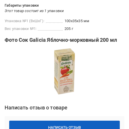
Габариты упаковки
Этот товар состоит из 1 упаковки
Упаковка №1 (ВхШхГ):
100x35x35 мм
Вес упаковки №1:
205 г
Фото Сок Galicia Яблочно-морковный 200 мл
Написать отзыв о товаре
НАПИСАТЬ ОТЗЫВ