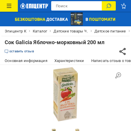
Эпицентр К
Каталог
Детские товары 🏃
Детское питание
Сок Galicia Яблочно-морковный 200 мл
оставить отзыв
Основная информация
Характеристики
Написать отзыв о то