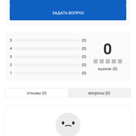
ЗАДАТЬ ВОПРОС
5
(0)
0
4
(0)
3
(0)
2
(0)
оценок
(
0
)
1
(0)
отзывы
вопросы