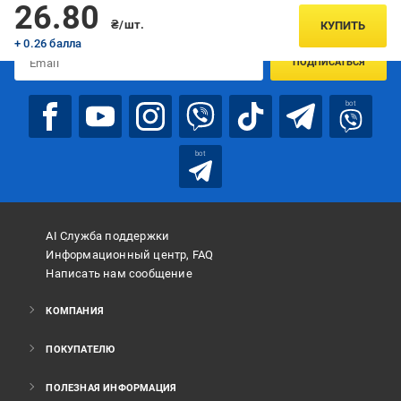
Подписывайтесь, чтобы узнавать первым об акцияx и
26.80
предложениях:
₴/шт.
КУПИТЬ
+ 0.26 балла
ПОДПИСАТЬСЯ
bot
bot
AI Служба поддержки
Информационный центр, FAQ
Написать нам сообщение
КОМПАНИЯ
ПОКУПАТЕЛЮ
ПОЛЕЗНАЯ ИНФОРМАЦИЯ