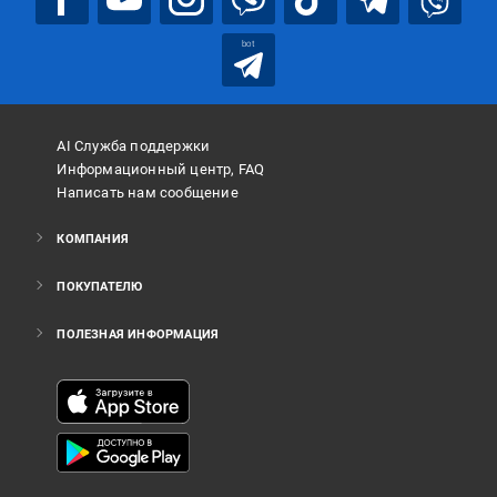
bot
AI Служба поддержки
Информационный центр, FAQ
Написать нам сообщение
КОМПАНИЯ
ПОКУПАТЕЛЮ
ПОЛЕЗНАЯ ИНФОРМАЦИЯ