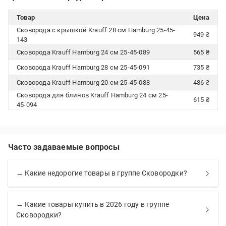
Товар
Цена
Сковорода с крышкой Krauff 28 см Hamburg 25-45-
949 ₴
143
Сковорода Krauff Hamburg 24 см 25-45-089
565 ₴
Сковорода Krauff Hamburg 28 см 25-45-091
735 ₴
Сковорода Krauff Hamburg 20 см 25-45-088
486 ₴
Сковорода для блинов Krauff Hamburg 24 см 25-
615 ₴
45-094
Часто задаваемые вопросы
→ Какие недорогие товары в группе Сковородки?
→ Какие товары купить в 2026 году в группе
Сковородки?