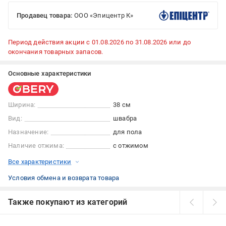
Продавец товара:
ООО «Эпицентр К»
Период действия акции с 01.08.2026 по 31.08.2026 или до
окончания товарных запасов.
Основные характеристики
Ширина:
38 см
Вид:
швабра
Назначение:
для пола
Наличие отжима:
с отжимом
Все характеристики
Условия обмена и возврата товара
Также покупают из категорий