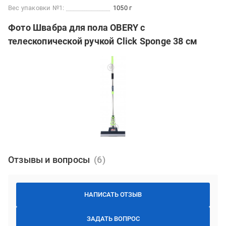
Вес упаковки №1:
1050 г
Фото Швабра для пола OBERY с
телескопической ручкой Click Sponge 38 см
Отзывы и вопросы
НАПИСАТЬ ОТЗЫВ
ЗАДАТЬ ВОПРОС