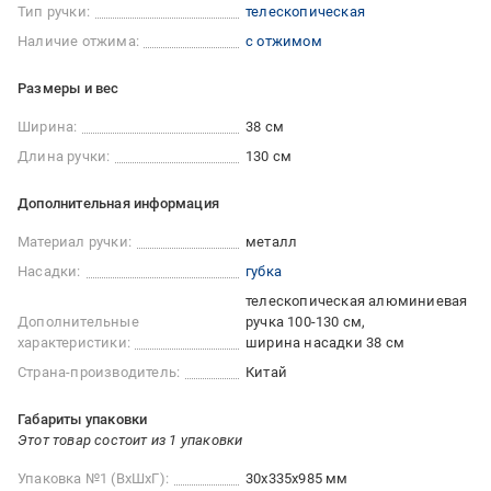
Тип ручки:
телескопическая
Наличие отжима:
с отжимом
Размеры и вес
Ширина:
38 см
Длина ручки:
130 см
Дополнительная информация
Материал ручки:
металл
Насадки:
губка
телескопическая алюминиевая
Дополнительные
ручка 100-130 см
характеристики:
ширина насадки 38 см
Страна-производитель:
Китай
Габариты упаковки
Этот товар состоит из 1 упаковки
Упаковка №1 (ВхШхГ):
30x335x985 мм