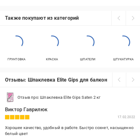
Также покупают из категорий
ГРУНТОВКА
КРАСКА
ШПАТЕЛИ
ШТУКАТУРКА
Отзывы: Шпаклевка Elite Gips для балкона
Отзыв про: Шпаклевка Elite Gips Saten 2 кг
Виктор Гаврилюк
17.02.2022
Хорошее качество, удобный в работе. Быстро сохнет, насыщенно
белый цвет