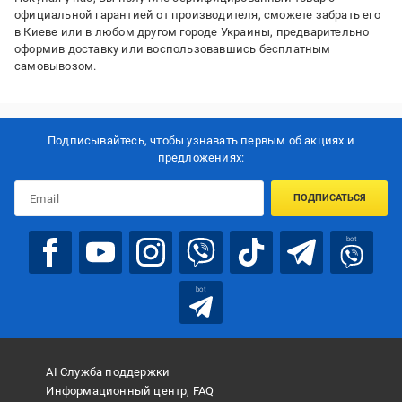
официальной гарантией от производителя, сможете забрать его
в Киеве или в любом другом городе Украины, предварительно
оформив доставку или воспользовавшись бесплатным
самовывозом.
Подписывайтесь, чтобы узнавать первым об акцияx и
предложениях:
ПОДПИСАТЬСЯ
bot
bot
AI Служба поддержки
Информационный центр, FAQ