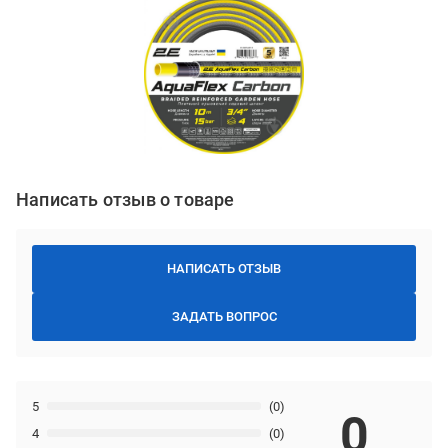
Написать отзыв о товаре
НАПИСАТЬ ОТЗЫВ
ЗАДАТЬ ВОПРОС
5
(0)
0
4
(0)