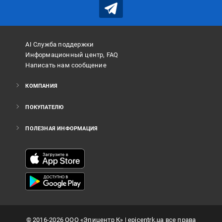
AI Служба поддержки
Информационный центр, FAQ
Написать нам сообщение
КОМПАНИЯ
ПОКУПАТЕЛЮ
ПОЛЕЗНАЯ ИНФОРМАЦИЯ
©
2016
-2026
ООО «Эпицентр К»
| epicentrk.ua все права