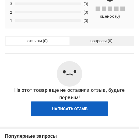
3
(0)
2
(0)
оценок
(
0
)
1
(0)
отзывы
вопросы
На этот товар еще не оставили отзыв, будьте
первым!
НАПИСАТЬ ОТЗЫВ
Популярные запросы