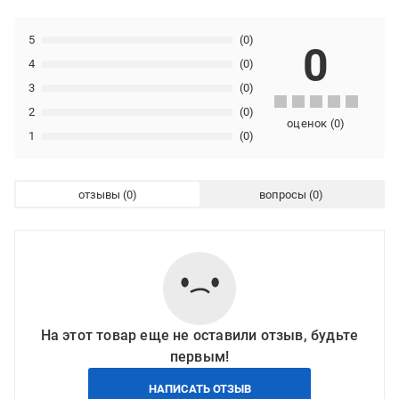
5
(0)
0
4
(0)
3
(0)
2
(0)
оценок
(
0
)
1
(0)
отзывы
вопросы
На этот товар еще не оставили отзыв, будьте
первым!
НАПИСАТЬ ОТЗЫВ