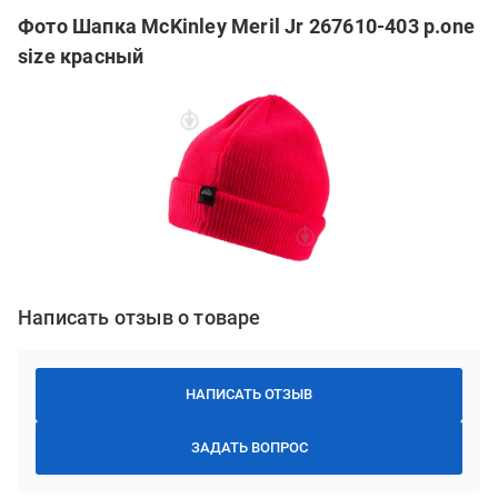
Фото Шапка McKinley Meril Jr 267610-403 р.one
size красный
Написать отзыв о товаре
НАПИСАТЬ ОТЗЫВ
ЗАДАТЬ ВОПРОС