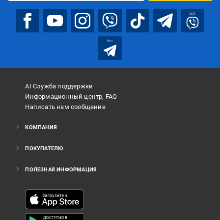
bot
bot
AI Служба поддержки
Информационный центр, FAQ
Написать нам сообщение
КОМПАНИЯ
ПОКУПАТЕЛЮ
ПОЛЕЗНАЯ ИНФОРМАЦИЯ