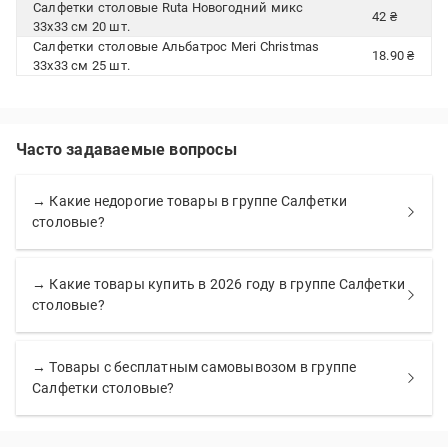
Салфетки столовые Ruta Новогодний микс
42 ₴
33х33 см 20 шт.
Салфетки столовые Альбатрос Meri Christmas
18.90 ₴
33х33 см 25 шт.
Часто задаваемые вопросы
→ Какие недорогие товары в группе Салфетки
столовые?
→ Какие товары купить в 2026 году в группе Салфетки
столовые?
→ Товары с бесплатным самовывозом в группе
Салфетки столовые?