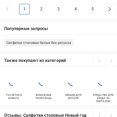
1
2
3
4
5
Популярные запросы
Салфетки столовые белые без рисунка
Также покупают из категорий
ТУАЛЕТНАЯ
БУМАЖНЫЕ
МЕШКИ ДЛЯ
СРЕДСТВА ДЛЯ
БУМАГА
ПОЛОТЕНЦА
МУСОРА
УХОДА ЗА
УНИТАЗОМ
Отзывы: Салфетки столовые Новый год