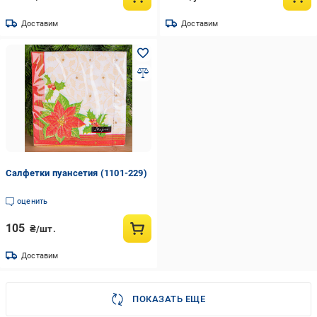
Доставим
Доставим
Салфетки пуансетия (1101-229)
оценить
105
₴/шт.
Доставим
ПОКАЗАТЬ ЕЩЕ