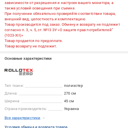
зависимости от разрешения и настроек вашего монитора, а
также условий освещения при съемке.
При получении обязательно проверяйте соответствие товара,
внешний вид, целостность и комплектацию
Товар производится под заказ. Обмену и возврату не подлежит
согласно п. 3, ч. 5, ст. №13 ЗУ «О защите прав потребителей”
(1023-XII)»
Товар продается по предоплате.
Товар возврату не подлежит.
Основные характеристики
Тип ткани:
полиэстер
Длина:
270 см
Ширина:
45 см
Страна-производитель:
Украина
Все характеристики
Условия обмена и возврата товара