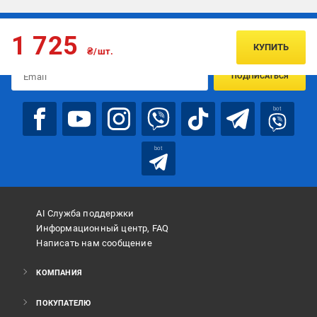
Подписывайтесь, чтобы узнавать первым об акцияx и
1 725
предложениях:
КУПИТЬ
₴/шт.
ПОДПИСАТЬСЯ
bot
bot
AI Служба поддержки
Информационный центр, FAQ
Написать нам сообщение
КОМПАНИЯ
ПОКУПАТЕЛЮ