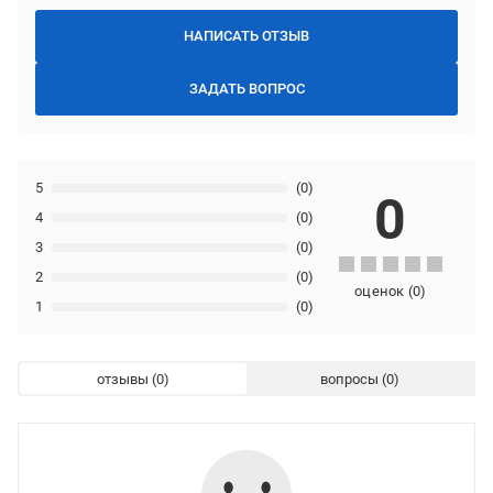
НАПИСАТЬ ОТЗЫВ
ЗАДАТЬ ВОПРОС
5
(0)
0
4
(0)
3
(0)
2
(0)
оценок
(
0
)
1
(0)
отзывы
вопросы