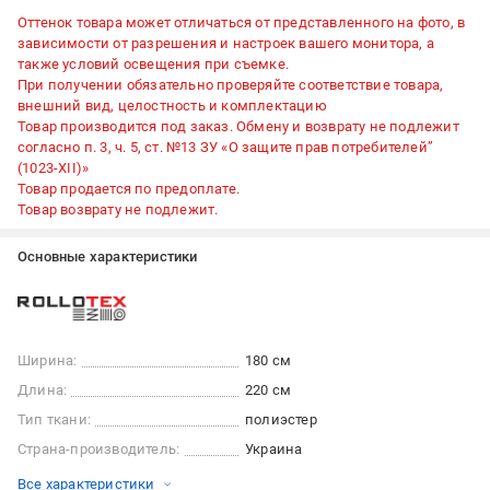
Оттенок товара может отличаться от представленного на фото, в
зависимости от разрешения и настроек вашего монитора, а
также условий освещения при съемке.
При получении обязательно проверяйте соответствие товара,
внешний вид, целостность и комплектацию
Товар производится под заказ. Обмену и возврату не подлежит
согласно п. 3, ч. 5, ст. №13 ЗУ «О защите прав потребителей”
(1023-XII)»
Товар продается по предоплате.
Товар возврату не подлежит.
Основные характеристики
Ширина:
180 см
Длина:
220 см
Тип ткани:
полиэстер
Страна-производитель:
Украина
Все характеристики