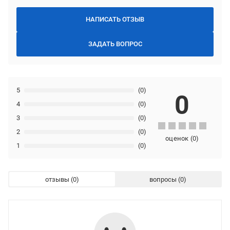
НАПИСАТЬ ОТЗЫВ
ЗАДАТЬ ВОПРОС
5
(0)
0
4
(0)
3
(0)
2
(0)
оценок
(
0
)
1
(0)
отзывы
вопросы