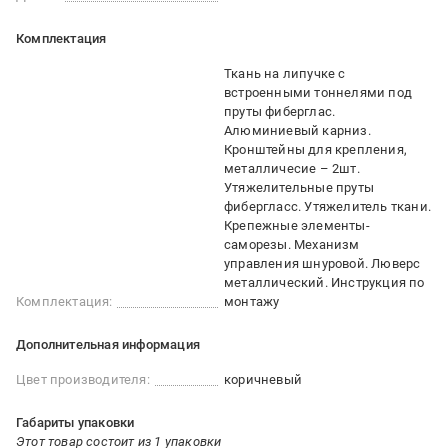
Комплектация
Ткань на липучке с
встроенными тоннелями под
пруты фиберглас.
Алюминиевый карниз.
Кронштейны для крепления,
металличесие – 2шт.
Утяжелительные пруты
фибергласс. Утяжелитель ткани.
Крепежные элементы-
саморезы. Механизм
управления шнуровой. Люверс
металлический. Инструкция по
Комплектация:
монтажу
Дополнительная информация
Цвет производителя:
коричневый
Габариты упаковки
Этот товар состоит из 1 упаковки