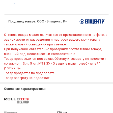
Продавец товара:
ООО «Эпицентр К»
Оттенок товара может отличаться от представленного на фото, в
зависимости от разрешения и настроек вашего монитора, а
также условий освещения при съемке.
При получении обязательно проверяйте соответствие товара,
внешний вид, целостность и комплектацию
Товар производится под заказ. Обмену и возврату не подлежит
согласно п. 3, ч. 5, ст. №13 ЗУ «О защите прав потребителей”
(1023-XII)»
Товар продается по предоплате.
Товар возврату не подлежит.
Основные характеристики
Ширина:
170 см