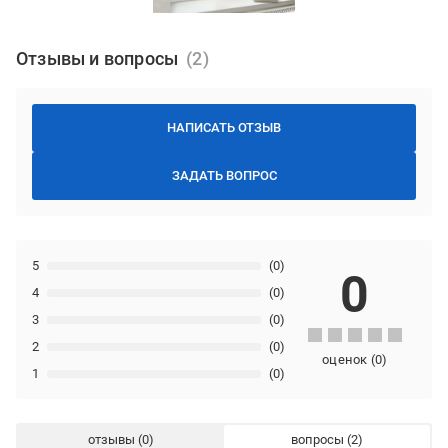
Отзывы и вопросы
НАПИСАТЬ ОТЗЫВ
ЗАДАТЬ ВОПРОС
5
(0)
0
4
(0)
3
(0)
2
(0)
оценок
(
0
)
1
(0)
отзывы
вопросы