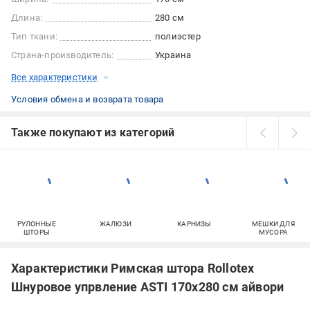
Длина:
280 см
Тип ткани:
полиэстер
Страна-производитель:
Украина
Все характеристики
Условия обмена и возврата товара
Также покупают из категорий
РУЛОННЫЕ
ЖАЛЮЗИ
КАРНИЗЫ
МЕШКИ ДЛЯ
ШТОРЫ
МУСОРА
Характеристики Римская штора Rollotex
Шнуровое упрвление ASTI 170x280 см айвори