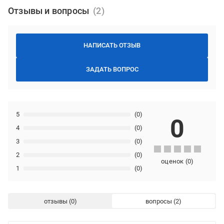
Отзывы и вопросы
НАПИСАТЬ ОТЗЫВ
ЗАДАТЬ ВОПРОС
5
(0)
0
4
(0)
3
(0)
2
(0)
оценок
(
0
)
1
(0)
отзывы
вопросы