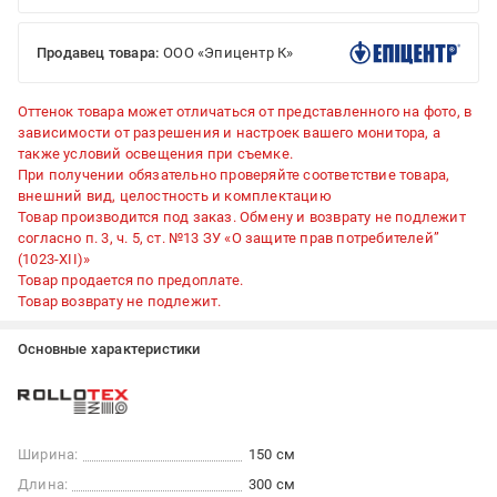
Продавец товара:
ООО «Эпицентр К»
Оттенок товара может отличаться от представленного на фото, в
зависимости от разрешения и настроек вашего монитора, а
также условий освещения при съемке.
При получении обязательно проверяйте соответствие товара,
внешний вид, целостность и комплектацию
Товар производится под заказ. Обмену и возврату не подлежит
согласно п. 3, ч. 5, ст. №13 ЗУ «О защите прав потребителей”
(1023-XII)»
Товар продается по предоплате.
Товар возврату не подлежит.
Основные характеристики
Ширина:
150 см
Длина:
300 см