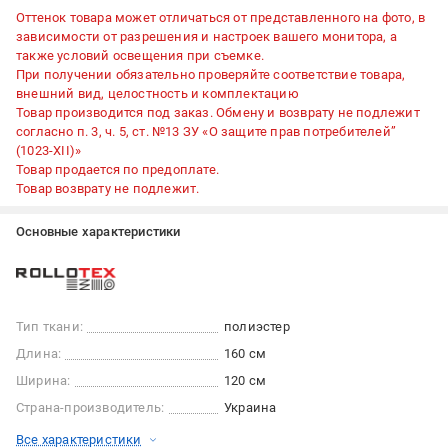
Оттенок товара может отличаться от представленного на фото, в
зависимости от разрешения и настроек вашего монитора, а
также условий освещения при съемке.
При получении обязательно проверяйте соответствие товара,
внешний вид, целостность и комплектацию
Товар производится под заказ. Обмену и возврату не подлежит
согласно п. 3, ч. 5, ст. №13 ЗУ «О защите прав потребителей”
(1023-XII)»
Товар продается по предоплате.
Товар возврату не подлежит.
Основные характеристики
Тип ткани:
полиэстер
Длина:
160 см
Ширина:
120 см
Страна-производитель:
Украина
Все характеристики