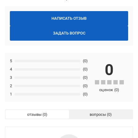
НАПИСАТЬ ОТЗЫВ
ЗАДАТЬ ВОПРОС
5
(0)
0
4
(0)
3
(0)
2
(0)
оценок
(
0
)
1
(0)
отзывы
вопросы