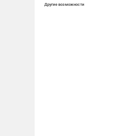
Другие возможности