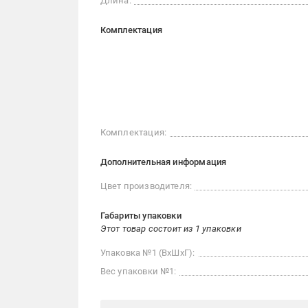
Длина:
Комплектация
Комплектация:
Дополнительная информация
Цвет производителя:
Габариты упаковки
Этот товар состоит из 1 упаковки
Упаковка №1 (ВхШхГ):
Вес упаковки №1: