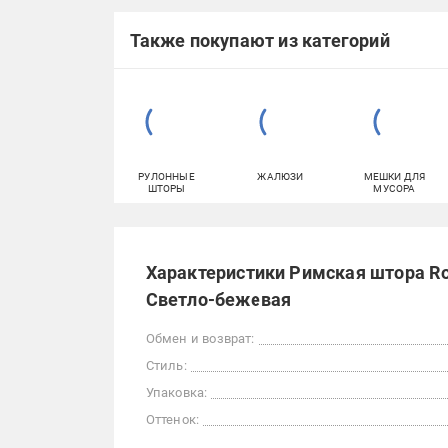
Также покупают из категорий
РУЛОННЫЕ
ЖАЛЮЗИ
МЕШКИ ДЛЯ
ШТОРЫ
МУСОРА
Характеристики Римская штора Ro
Светло-бежевая
Обмен и возврат:
Стиль:
Упаковка:
Оттенок: