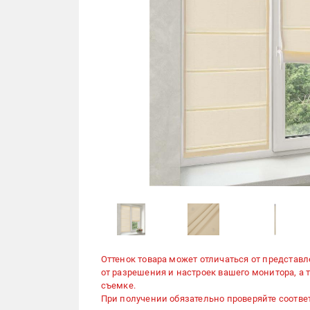
Оттенок товара может отличаться от представл
от разрешения и настроек вашего монитора, а
съемке.
При получении обязательно проверяйте соответ