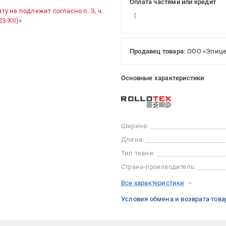
Оплата частями или кредит
ту не подлежит согласно п. 3, ч.
3-XII)»
Продавец товара:
ООО «Эпице
Основные характеристики
Ширина:
Длина:
Тип ткани:
Страна-производитель:
Все характеристики
Условия обмена и возврата това