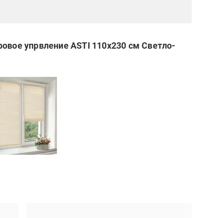
ровое упрвление ASTI 110x230 см Светло-