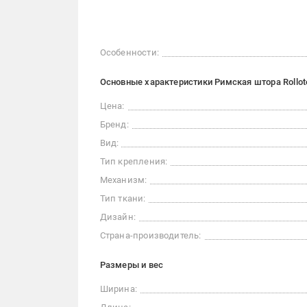
Особенности:
Основные характеристики Римская штора Rollot
Цена:
Бренд:
Вид:
Тип крепления:
Механизм:
Тип ткани:
Дизайн:
Страна-производитель:
Размеры и вес
Ширина: