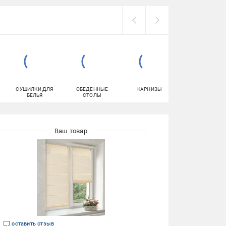
СУШИЛКИ ДЛЯ
ОБЕДЕННЫЕ
КАРНИЗЫ
ДВУСТОРОННИ
БЕЛЬЯ
СТОЛЫ
КЛЕЙКИЕ ЛЕНТ
оставить отзыв