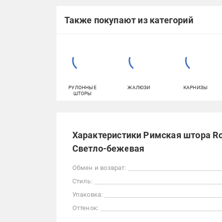
Также покупают из категорий
РУЛОННЫЕ
ЖАЛЮЗИ
КАРНИЗЫ
ШТОРЫ
Характеристики Римская штора Ro
Светло-бежевая
Обмен и возврат:
Стиль:
Упаковка:
Оттенок: