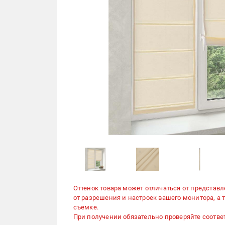
Оттенок товара может отличаться от представл
от разрешения и настроек вашего монитора, а
съемке.
При получении обязательно проверяйте соответ