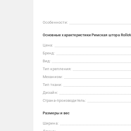
Особенности:
Основные характеристики Римская штора Rollot
Цена:
Бренд:
Вид:
Тип крепления:
Механизм:
Тип ткани:
Дизайн:
Страна-производитель:
Размеры и вес
Ширина: