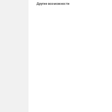
Другие возможности