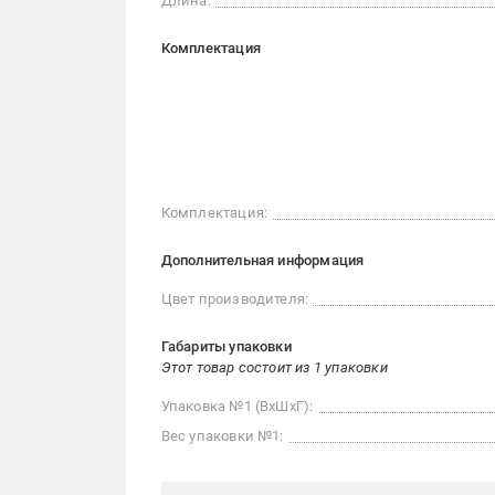
Длина:
Комплектация
Комплектация:
Дополнительная информация
Цвет производителя:
Габариты упаковки
Этот товар состоит из 1 упаковки
Упаковка №1 (ВхШхГ):
Вес упаковки №1: