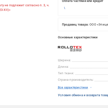
Оплата частями или кредит
ту не подлежит согласно п. 3, ч.
3-XII)»
Продавец товара:
ООО «Эпице
Основные характеристики
Ширина:
Длина:
Тип ткани:
Страна-производитель:
Все характеристики
Условия обмена и возврата това