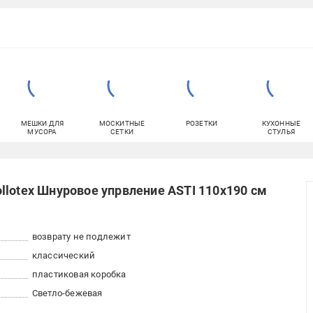
МЕШКИ ДЛЯ
МОСКИТНЫЕ
РОЗЕТКИ
КУХОННЫЕ
МУСОРА
СЕТКИ
СТУЛЬЯ
llotex Шнуровое упрвление ASTI 110x190 см
возврату не подлежит
классический
пластиковая коробка
Светло-бежевая