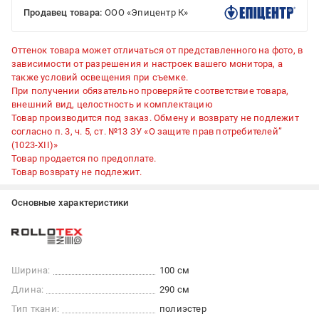
Продавец товара:
ООО «Эпицентр К»
Оттенок товара может отличаться от представленного на фото, в
зависимости от разрешения и настроек вашего монитора, а
также условий освещения при съемке.
При получении обязательно проверяйте соответствие товара,
внешний вид, целостность и комплектацию
Товар производится под заказ. Обмену и возврату не подлежит
согласно п. 3, ч. 5, ст. №13 ЗУ «О защите прав потребителей”
(1023-XII)»
Товар продается по предоплате.
Товар возврату не подлежит.
Основные характеристики
Ширина:
100 см
Длина:
290 см
Тип ткани:
полиэстер