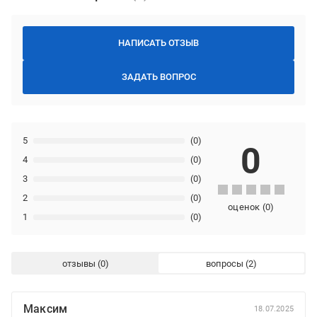
НАПИСАТЬ ОТЗЫВ
ЗАДАТЬ ВОПРОС
5
(0)
0
4
(0)
3
(0)
2
(0)
оценок
(
0
)
1
(0)
отзывы
вопросы
Максим
18.07.2025