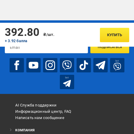
Подписывайтесь, чтобы узнавать первым об акцияx и
392.80
предложениях:
₴/шт.
КУПИТЬ
+ 3.92 балла
ПОДПИСАТЬСЯ
bot
bot
AI Служба поддержки
Информационный центр, FAQ
Написать нам сообщение
КОМПАНИЯ