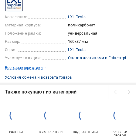
Коллекция:
LXL Tesla
Материал корпуса:
поликарбонат
Положение рамки:
универсальная
Размер:
160x87 мм
Серия:
LXL Tesla
Участвует в акции:
Оплата частинами в Епіцентрі
Все характеристики
Условия обмена и возврата товара
Также покупают из категорий
РОЗЕТКИ
ВЫКЛЮЧАТЕЛИ
ПОДРОЗЕТНИКИ
КАБЕЛЬ И
ПРОВОД