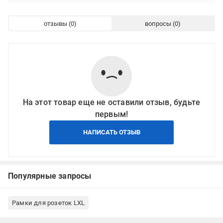
отзывы
вопросы
На этот товар еще не оставили отзыв, будьте
первым!
НАПИСАТЬ ОТЗЫВ
Популярные запросы
Рамки для розеток LXL