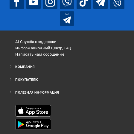
bot
AI Служба поддержки
Информационный центр, FAQ
Написать нам сообщение
КОМПАНИЯ
ПОКУПАТЕЛЮ
ПОЛЕЗНАЯ ИНФОРМАЦИЯ