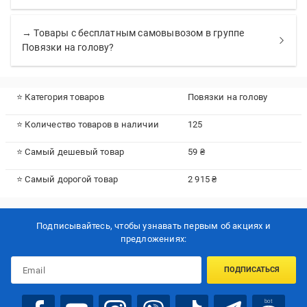
→ Товары с бесплатным самовывозом в группе
Повязки на голову?
⭐ Категория товаров
Повязки на голову
⭐ Количество товаров в наличии
125
⭐ Самый дешевый товар
59 ₴
⭐ Самый дорогой товар
2 915 ₴
Подписывайтесь, чтобы узнавать первым об акцияx и
предложениях:
ПОДПИСАТЬСЯ
bot