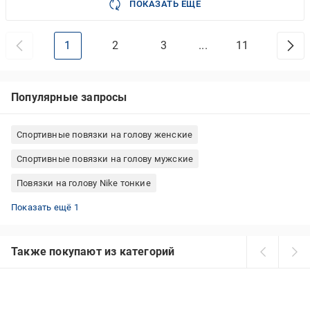
ПОКАЗАТЬ ЕЩЕ
1
2
3
...
11
Популярные запросы
Спортивные повязки на голову женские
Спортивные повязки на голову мужские
Повязки на голову Nike тонкие
Повязки на голову женские летние
Показать ещё 1
Также покупают из категорий