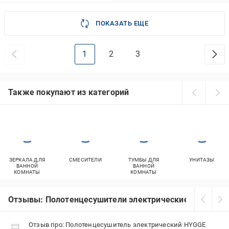
ПОКАЗАТЬ ЕЩЕ
1
2
3
Также покупают из категорий
ЗЕРКАЛА ДЛЯ
СМЕСИТЕЛИ
ТУМБЫ ДЛЯ
УНИТАЗЫ
ВАННОЙ
ВАННОЙ
КОМНАТЫ
КОМНАТЫ
Отзывы: Полотенцесушители электрические HYGGE F
Отзыв про: Полотенцесушитель электрический HYGGE