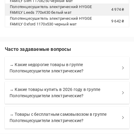
FAMILY Slim 1170х250 черный мат
Полотенцесушитель электрический HYGGE
4 974 ₴
FAMILY Leeds 770x430 белый мат
Полотенцесушитель электрический HYGGE
9 642 ₴
FAMILY Oxford 1170х530 черный мат
Часто задаваемые вопросы
→ Какие недорогие товары в группе
Полотенцесушители электрические?
→ Какие товары купить в 2026 году в группе
Полотенцесушители электрические?
→ Товары с бесплатным самовывозом в группе
Полотенцесушители электрические?