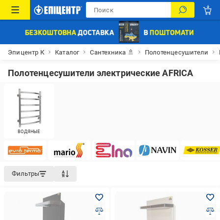
Эпицентр К
Каталог
Сантехника 🚿
Полотенцесушители
Полотенцесушители электрические AFRICA
ВОДЯНЫЕ
Фильтры