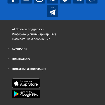
bot
AI Служба поддержки
Информационный центр, FAQ
Написать нам сообщение
КОМПАНИЯ
ПОКУПАТЕЛЮ
ПОЛЕЗНАЯ ИНФОРМАЦИЯ