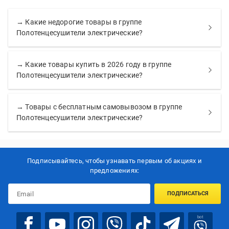
→ Какие недорогие товары в группе
Полотенцесушители электрические?
→ Какие товары купить в 2026 году в группе
Полотенцесушители электрические?
→ Товары с бесплатным самовывозом в группе
Полотенцесушители электрические?
Подписывайтесь, чтобы узнавать первым об акцияx и
предложениях:
ПОДПИСАТЬСЯ
bot