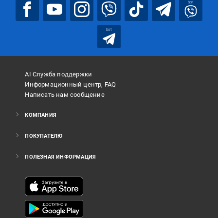
bot
bot
AI Служба поддержки
Информационный центр, FAQ
Написать нам сообщение
КОМПАНИЯ
ПОКУПАТЕЛЮ
ПОЛЕЗНАЯ ИНФОРМАЦИЯ