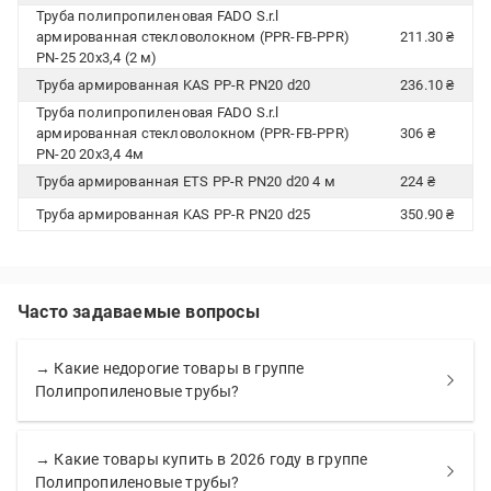
Труба полипропиленовая FADO S.r.l
армированная стекловолокном (PPR-FB-PPR)
211.30 ₴
PN-25 20х3,4 (2 м)
Труба армированная KAS PP-R PN20 d20
236.10 ₴
Труба полипропиленовая FADO S.r.l
армированная стекловолокном (PPR-FB-PPR)
306 ₴
PN-20 20х3,4 4м
Труба армированная ETS PP-R PN20 d20 4 м
224 ₴
Труба армированная KAS PP-R PN20 d25
350.90 ₴
Часто задаваемые вопросы
→ Какие недорогие товары в группе
Полипропиленовые трубы?
→ Какие товары купить в 2026 году в группе
Полипропиленовые трубы?