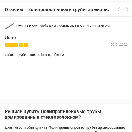
Отзывы: Полипропиленовые трубы армированные ст
Отзыв про: Труба армированная KAS PP-R PN20 d20
Лілія
05.01.2026
якісні труби, пайка без проблем
Решили купить Полипропиленовые трубы
армированные стекловолокном?
Для того, чтобы купить
Полипропиленовые трубы армированные