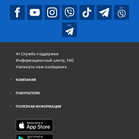
bot
bot
AI Служба поддержки
Информационный центр, FAQ
Написать нам сообщение
КОМПАНИЯ
ПОКУПАТЕЛЮ
ПОЛЕЗНАЯ ИНФОРМАЦИЯ