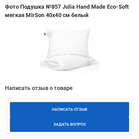
Фото Подушка №857 Julia Hand Made Eco-Soft
мягкая MirSon 40x40 см белый
Написать отзыв о товаре
НАПИСАТЬ ОТЗЫВ
ЗАДАТЬ ВОПРОС