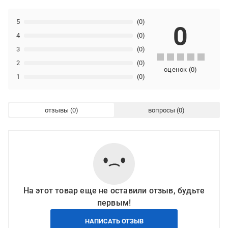
5
(0)
0
4
(0)
3
(0)
2
(0)
оценок
(
0
)
1
(0)
отзывы
вопросы
На этот товар еще не оставили отзыв, будьте
первым!
НАПИСАТЬ ОТЗЫВ