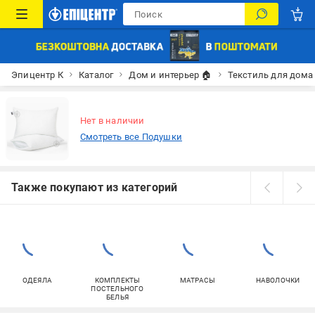
Эпицентр К
Каталог
Дом и интерьер 🏠
Текстиль для дома
Нет в наличии
Смотреть все Подушки
Также покупают из категорий
ОДЕЯЛА
КОМПЛЕКТЫ
МАТРАСЫ
НАВОЛОЧКИ
ПОСТЕЛЬНОГО
БЕЛЬЯ