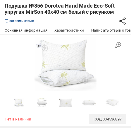
Подушка №856 Dorotea Hand Made Eco-Soft
упругая MirSon 40x40 см белый с рисунком
оставить отзыв
Основная информация
Характеристики
Написать отзыв о то
Нет в наличии
КОД
004536897