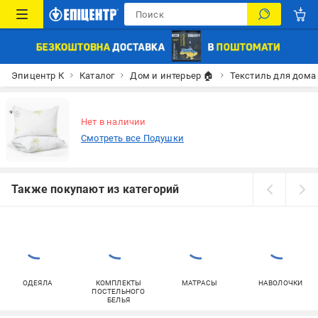
Эпицентр К
Каталог
Дом и интерьер 🏠
Текстиль для дома
Нет в наличии
Смотреть все Подушки
Также покупают из категорий
ОДЕЯЛА
КОМПЛЕКТЫ
МАТРАСЫ
НАВОЛОЧКИ
ПОСТЕЛЬНОГО
БЕЛЬЯ