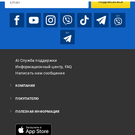
ПОДПИСАТЬСЯ
bot
bot
AI Служба поддержки
Информационный центр, FAQ
Написать нам сообщение
КОМПАНИЯ
ПОКУПАТЕЛЮ
ПОЛЕЗНАЯ ИНФОРМАЦИЯ