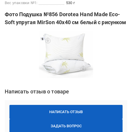
Вес упаковки №1:
530 г
Фото Подушка №856 Dorotea Hand Made Eco-
Soft упругая MirSon 40x40 см белый с рисунком
Написать отзыв о товаре
НАПИСАТЬ ОТЗЫВ
ЗАДАТЬ ВОПРОС