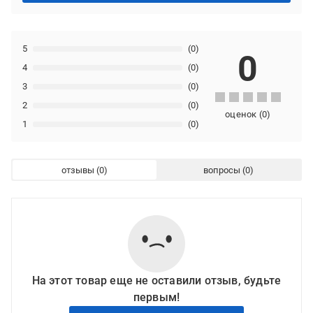
5
(0)
0
4
(0)
3
(0)
2
(0)
оценок
(
0
)
1
(0)
отзывы
вопросы
На этот товар еще не оставили отзыв, будьте
первым!