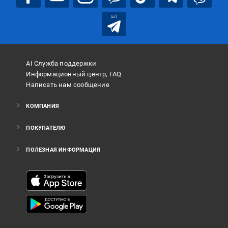
bot
AI Служба поддержки
Информационный центр, FAQ
Написать нам сообщение
КОМПАНИЯ
ПОКУПАТЕЛЮ
ПОЛЕЗНАЯ ИНФОРМАЦИЯ