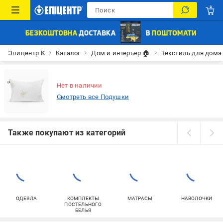
Эпицентр К
Каталог
Дом и интерьер 🏠
Текстиль для дома
Нет в наличии
Смотреть все Подушки
Также покупают из категорий
ОДЕЯЛА
КОМПЛЕКТЫ
МАТРАСЫ
НАВОЛОЧКИ
ПОСТЕЛЬНОГО
БЕЛЬЯ