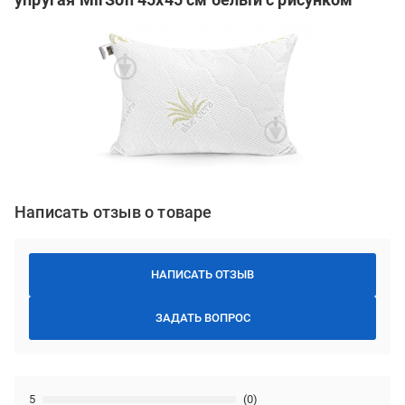
Написать отзыв о товаре
НАПИСАТЬ ОТЗЫВ
ЗАДАТЬ ВОПРОС
5
(0)