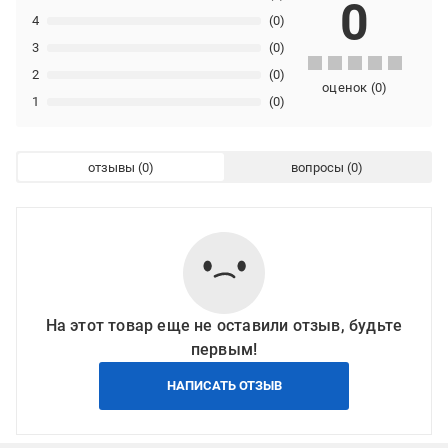
0
4
(0)
3
(0)
2
(0)
оценок
(
0
)
1
(0)
отзывы
вопросы
На этот товар еще не оставили отзыв, будьте
первым!
НАПИСАТЬ ОТЗЫВ