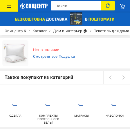
Эпицентр К
Каталог
Дом и интерьер 🏠
Текстиль для дома
Нет в наличии
Смотреть все Подушки
Также покупают из категорий
ОДЕЯЛА
КОМПЛЕКТЫ
МАТРАСЫ
НАВОЛОЧКИ
ПОСТЕЛЬНОГО
БЕЛЬЯ