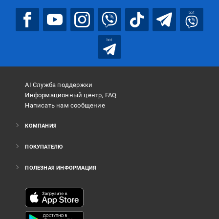
bot
bot
AI Служба поддержки
Информационный центр, FAQ
Написать нам сообщение
КОМПАНИЯ
ПОКУПАТЕЛЮ
ПОЛЕЗНАЯ ИНФОРМАЦИЯ