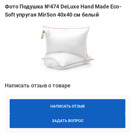
Фото Подушка №474 DeLuxe Hand Made Eco-
Soft упругая MirSon 40x40 см белый
Написать отзыв о товаре
НАПИСАТЬ ОТЗЫВ
ЗАДАТЬ ВОПРОС