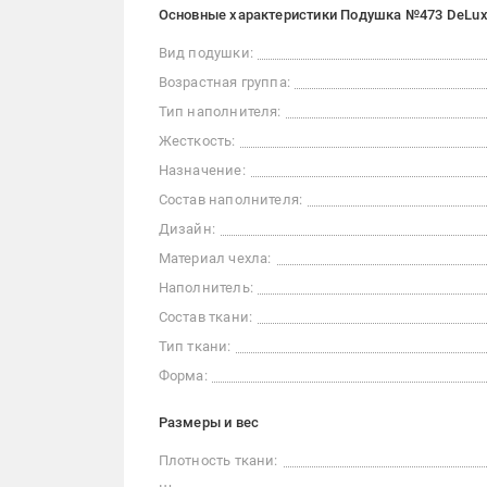
Основные характеристики Подушка №473 DeLuxe
Вид подушки:
Возрастная группа:
Тип наполнителя:
Жесткость:
Назначение:
Состав наполнителя:
Дизайн:
Материал чехла:
Наполнитель:
Состав ткани:
Тип ткани:
Форма:
Размеры и вес
Плотность ткани: