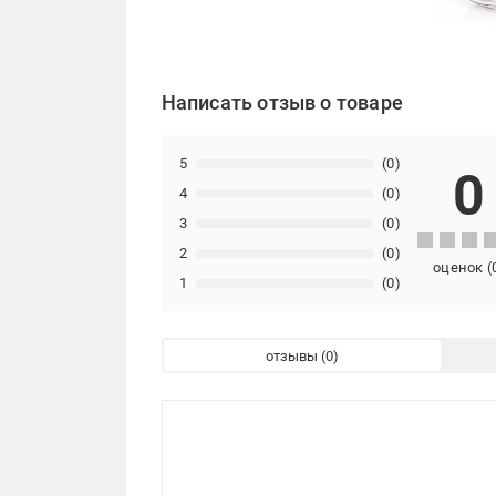
Написать отзыв о товаре
5
(0)
0
4
(0)
3
(0)
2
(0)
оценок
(
1
(0)
отзывы