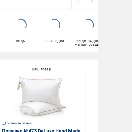
ПЛЕДЫ
СКОВОРОДКИ
СРЕДСТВА ДЛЯ
ТУАЛЕТНАЯ
МЫТЬЯ ПОСУДЫ
БУМАГА
оставить отзыв
Подушка №473 DeLuxe Hand Made