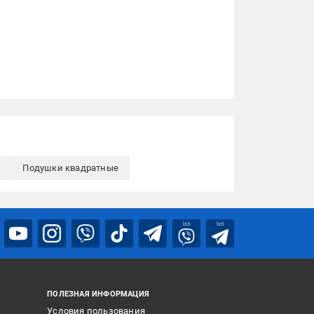
а
Подушки квадратные
bot
bot
ПОЛЕЗНАЯ ИНФОРМАЦИЯ
Условия пользования