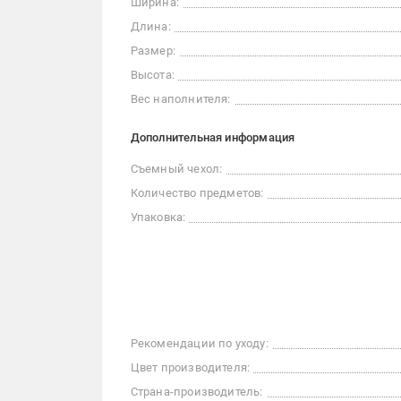
Ширина:
Длина:
Размер:
Высота:
Вес наполнителя:
Дополнительная информация
Съемный чехол:
Количество предметов:
Упаковка:
Рекомендации по уходу:
Цвет производителя:
Страна-производитель: