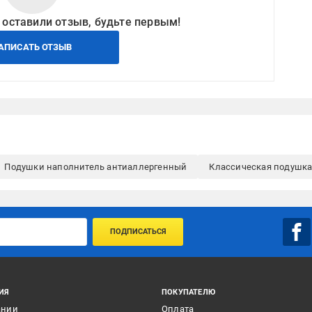
 оставили отзыв, будьте первым!
АПИСАТЬ ОТЗЫВ
Подушки наполнитель антиаллергенный
Классическая подушк
ПОДПИСАТЬСЯ
ИЯ
ПОКУПАТЕЛЮ
ании
Оплата