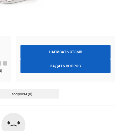
НАПИСАТЬ ОТЗЫВ
ЗАДАТЬ ВОПРОС
0
)
вопросы