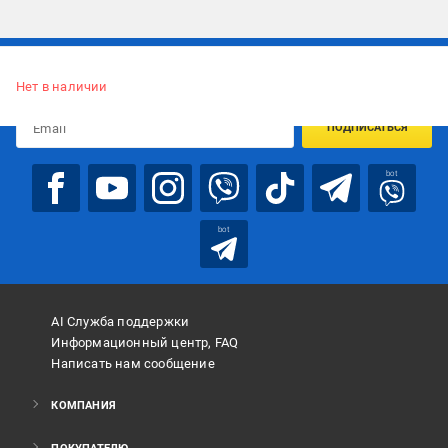
Подписывайтесь, чтобы узнавать первым об акцияx и
предложениях:
Нет в наличии
ПОДПИСАТЬСЯ
bot
bot
AI Служба поддержки
Информационный центр, FAQ
Написать нам сообщение
КОМПАНИЯ