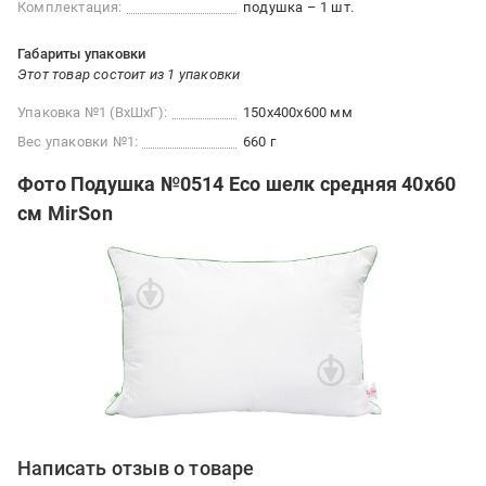
Комплектация:
подушка – 1 шт.
Габариты упаковки
Этот товар состоит из 1 упаковки
Упаковка №1 (ВхШхГ):
150x400x600 мм
Вес упаковки №1:
660 г
Фото Подушка №0514 Eco шелк средняя 40x60
см MirSon
Написать отзыв о товаре