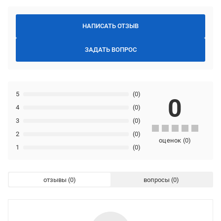
НАПИСАТЬ ОТЗЫВ
ЗАДАТЬ ВОПРОС
5
(0)
0
4
(0)
3
(0)
2
(0)
оценок
(
0
)
1
(0)
отзывы
вопросы