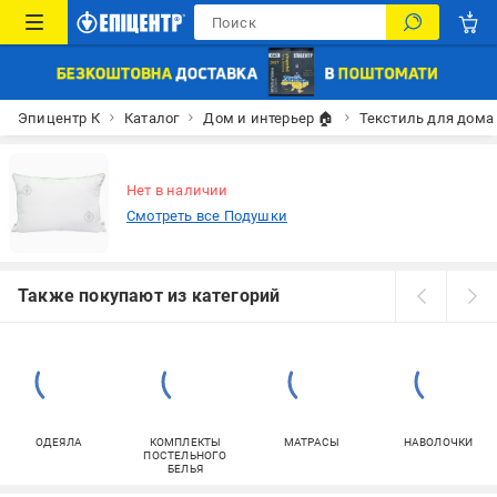
Эпицентр К
Каталог
Дом и интерьер 🏠
Текстиль для дома
Нет в наличии
Смотреть все Подушки
Также покупают из категорий
ОДЕЯЛА
КОМПЛЕКТЫ
МАТРАСЫ
НАВОЛОЧКИ
ПОСТЕЛЬНОГО
БЕЛЬЯ