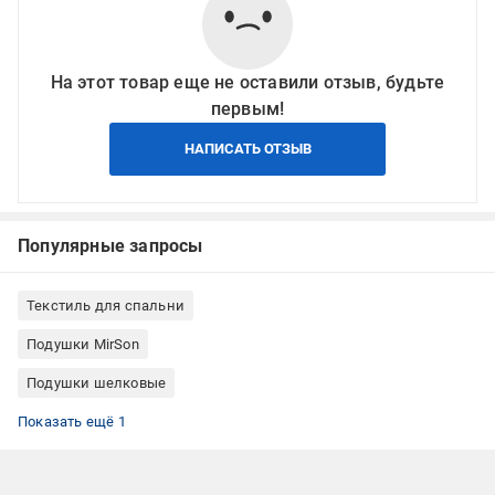
На этот товар еще не оставили отзыв, будьте
первым!
НАПИСАТЬ ОТЗЫВ
Популярные запросы
Текстиль для спальни
Подушки MirSon
Подушки шелковые
Классическая подушка
Показать ещё 1