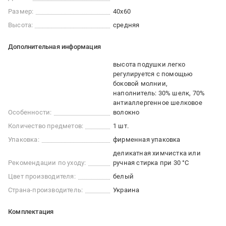
Размер:
40x60
Высота:
средняя
Дополнительная информация
высота подушки легко
регулируется с помощью
боковой молнии
наполнитель: 30% шелк, 70%
антиаллергенное шелковое
Особенности:
волокно
Количество предметов:
1 шт.
Упаковка:
фирменная упаковка
деликатная химчистка или
Рекомендации по уходу:
ручная стирка при 30 °С
Цвет производителя:
белый
Страна-производитель:
Украина
Комплектация