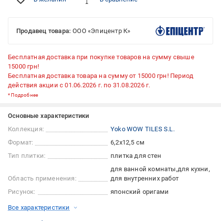
Продавец товара:
ООО «Эпицентр К»
Бесплатная доставка при покупке товаров на сумму свыше
15000 грн!
Бесплатная доставка товара на сумму от 15000 грн! Период
действия акции с 01.06.2026 г. по 31.08.2026 г.
*
Подробнее
Основные характеристики
Коллекция:
Yoko WOW TILES S.L.
Формат:
6,2x12,5 см
Тип плитки:
плитка для стен
для ванной комнаты
для кухни
Область применения:
для внутренних работ
Рисунок:
японский оригами
Все характеристики