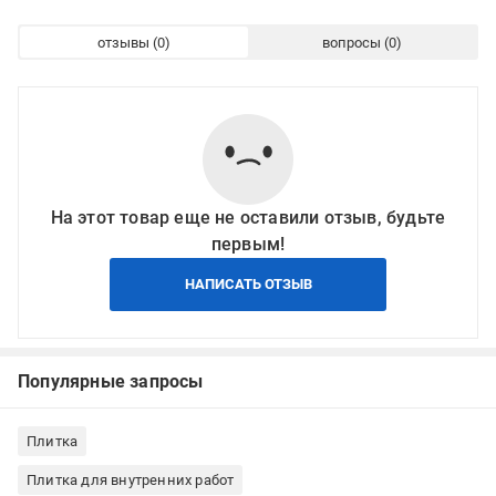
отзывы
вопросы
На этот товар еще не оставили отзыв, будьте
первым!
НАПИСАТЬ ОТЗЫВ
Популярные запросы
Плитка
Плитка для внутренних работ