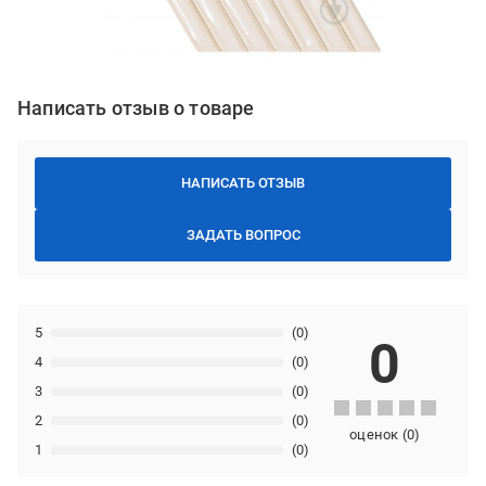
Написать отзыв о товаре
НАПИСАТЬ ОТЗЫВ
ЗАДАТЬ ВОПРОС
5
(0)
0
4
(0)
3
(0)
2
(0)
оценок
(
0
)
1
(0)