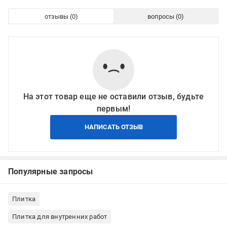
отзывы
вопросы
На этот товар еще не оставили отзыв, будьте
первым!
НАПИСАТЬ ОТЗЫВ
Популярные запросы
Плитка
Плитка для внутренних работ