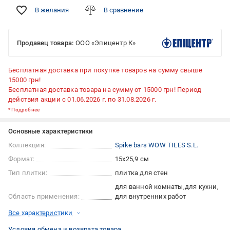
В желания
В сравнение
Продавец товара:
ООО «Эпицентр К»
Бесплатная доставка при покупке товаров на сумму свыше
15000 грн!
Бесплатная доставка товара на сумму от 15000 грн! Период
действия акции с 01.06.2026 г. по 31.08.2026 г.
*
Подробнее
Основные характеристики
Коллекция:
Spike bars WOW TILES S.L.
Формат:
15x25,9 см
Тип плитки:
плитка для стен
для ванной комнаты
для кухни
Область применения:
для внутренних работ
Все характеристики
Условия обмена и возврата товара