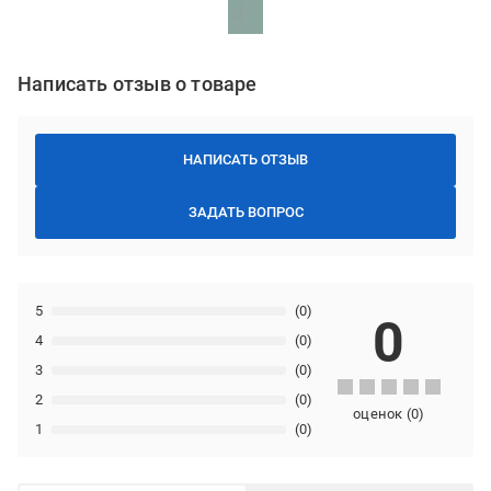
Написать отзыв о товаре
НАПИСАТЬ ОТЗЫВ
ЗАДАТЬ ВОПРОС
5
(0)
0
4
(0)
3
(0)
2
(0)
оценок
(
0
)
1
(0)