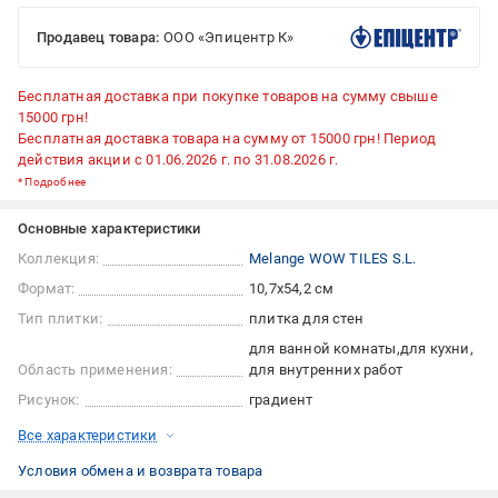
Продавец товара:
ООО «Эпицентр К»
Бесплатная доставка при покупке товаров на сумму свыше
15000 грн!
Бесплатная доставка товара на сумму от 15000 грн! Период
действия акции с 01.06.2026 г. по 31.08.2026 г.
*
Подробнее
Основные характеристики
Коллекция:
Melange WOW TILES S.L.
Формат:
10,7x54,2 см
Тип плитки:
плитка для стен
для ванной комнаты
для кухни
Область применения:
для внутренних работ
Рисунок:
градиент
Все характеристики
Условия обмена и возврата товара