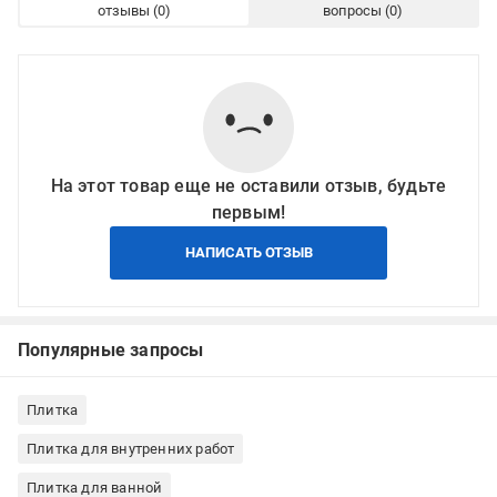
отзывы
вопросы
На этот товар еще не оставили отзыв, будьте
первым!
НАПИСАТЬ ОТЗЫВ
Популярные запросы
Плитка
Плитка для внутренних работ
Плитка для ванной