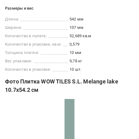
Размеры и вес
Длина:
542 мм
Ширина:
107 мм
Количество в палете:
52,689 кв.м
Количество в упаковке, кв.м:
0,579
Толщина плитки:
10 мм
Вес упаковки:
9,78 кг
Количество в упаковке:
10 шт.
Фото Плитка WOW TILES S.L. Melange lake
10.7x54.2 см