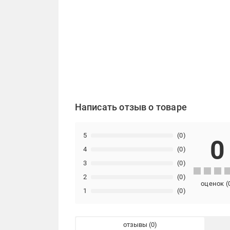
Написать отзыв о товаре
5
(0)
0
4
(0)
3
(0)
2
(0)
оценок
(
1
(0)
отзывы