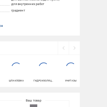
для внутренних работ
градиент
ра
ШПАКЛЕВКА
ГИДРОИЗОЛЯЦИЯ
УНИТАЗЫ
ГЕРМЕТИКИ