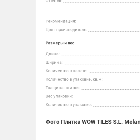
Оттенок:
Рекомендация:
Цвет производителя:
Размеры и вес
Длина:
Ширина:
Количество в палете:
Количество в упаковке, кв.м:
Толщина плитки:
Вес упаковки:
Количество в упаковке:
Фото Плитка WOW TILES S.L. Melang