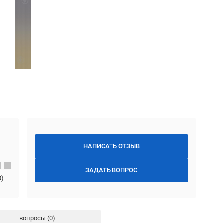
НАПИСАТЬ ОТЗЫВ
ЗАДАТЬ ВОПРОС
0
)
вопросы