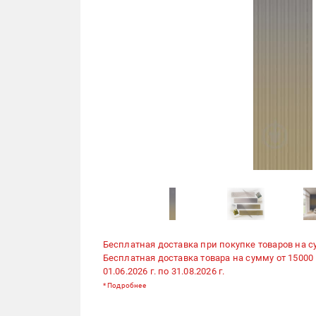
Бесплатная доставка при покупке товаров на с
Бесплатная доставка товара на сумму от 15000
01.06.2026 г. по 31.08.2026 г.
*
Подробнее