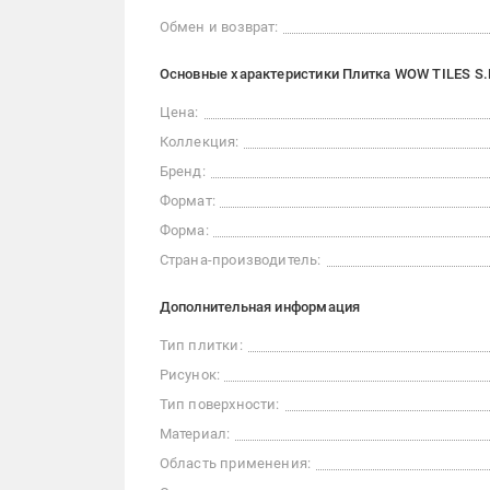
Обмен и возврат:
Основные характеристики Плитка WOW TILES S.L.
Цена:
Коллекция:
Бренд:
Формат:
Форма:
Страна-производитель:
Дополнительная информация
Тип плитки:
Рисунок:
Тип поверхности:
Материал:
Область применения: