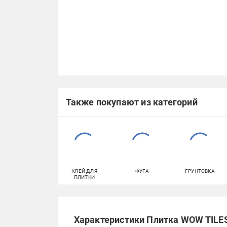
Также покупают из категорий
КЛЕЙ ДЛЯ
ФУГА
ГРУНТОВКА
ПЛИТКИ
Характеристики Плитка WOW TILES 