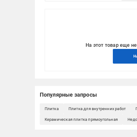
На этот товар еще не
Н
Популярные запросы
Плитка
Плитка для внутренних работ
Керамическая плитка прямоугольная
Недо