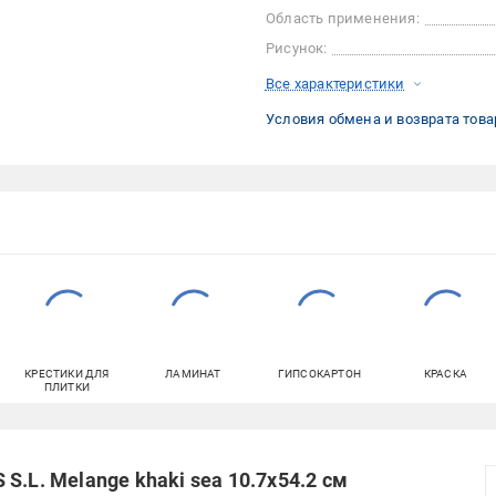
Область применения:
Рисунок:
Все характеристики
Условия обмена и возврата това
КРЕСТИКИ ДЛЯ
ЛАМИНАТ
ГИПСОКАРТОН
КРАСКА
ПЛИТКИ
S.L. Melange khaki sea 10.7x54.2 см