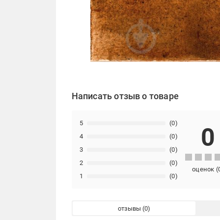
Написать отзыв о товаре
5
(0)
0
4
(0)
3
(0)
2
(0)
оценок
(
1
(0)
отзывы