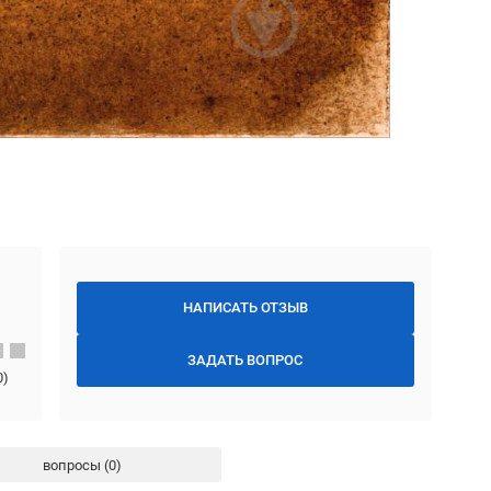
НАПИСАТЬ ОТЗЫВ
ЗАДАТЬ ВОПРОС
0
)
вопросы