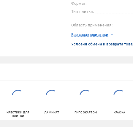
Формат:
Тип плитки:
Область применения:
Все характеристики
Условия обмена и возврата това
КРЕСТИКИ ДЛЯ
ЛАМИНАТ
ГИПСОКАРТОН
КРАСКА
ПЛИТКИ