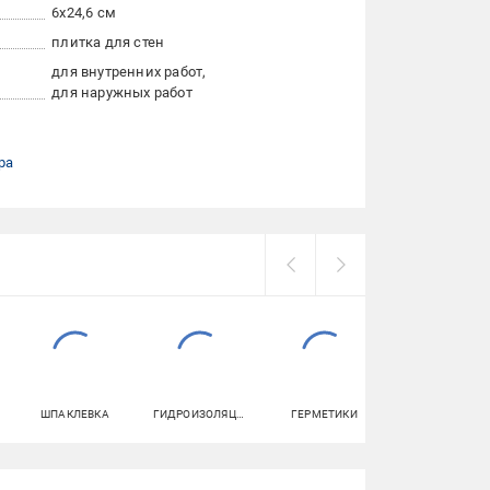
6x24,6 см
плитка для стен
для внутренних работ
для наружных работ
ра
ШПАКЛЕВКА
ГИДРОИЗОЛЯЦИЯ
ГЕРМЕТИКИ
УНИТАЗЫ