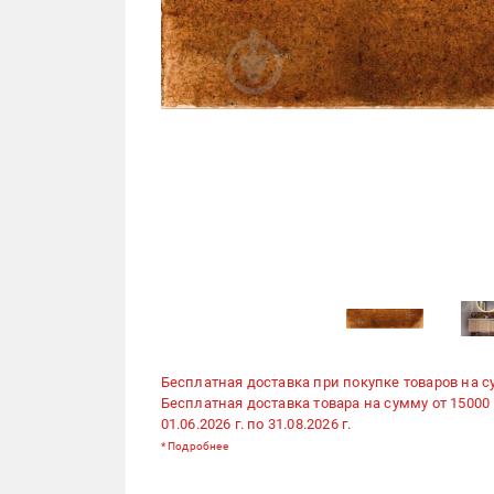
Бесплатная доставка при покупке товаров на с
Бесплатная доставка товара на сумму от 15000
01.06.2026 г. по 31.08.2026 г.
*
Подробнее