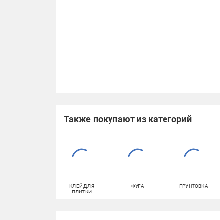
Также покупают из категорий
КЛЕЙ ДЛЯ
ФУГА
ГРУНТОВКА
ПЛИТКИ