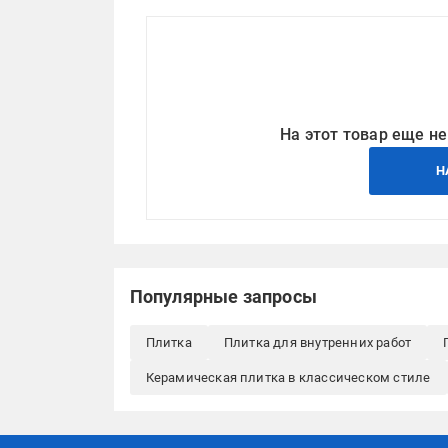
На этот товар еще не
Н
Популярные запросы
Плитка
Плитка для внутренних работ
Керамическая плитка в классическом стиле