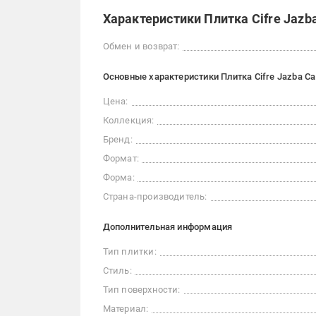
Характеристики Плитка Cifre Jazba 
Обмен и возврат:
Основные характеристики Плитка Cifre Jazba Car
Цена:
Коллекция:
Бренд:
Формат:
Форма:
Страна-производитель:
Дополнительная информация
Тип плитки:
Стиль:
Тип поверхности:
Материал: