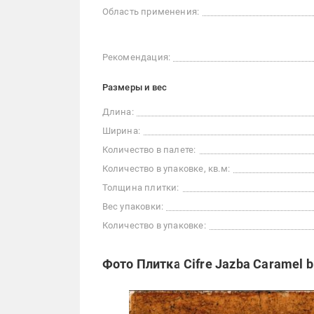
Область применения:
Рекомендация:
Размеры и вес
Длина:
Ширина:
Количество в палете:
Количество в упаковке, кв.м:
Толщина плитки:
Вес упаковки:
Количество в упаковке:
Фото Плитка Cifre Jazba Caramel br