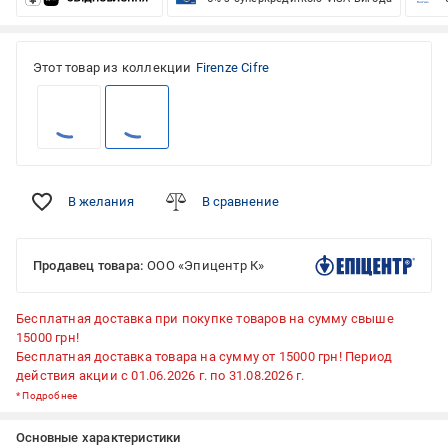
Этот товар из коллекции
Firenze Cifre
В желания
В сравнение
Продавец товара:
ООО «Эпицентр К»
Бесплатная доставка при покупке товаров на сумму свыше
15000 грн!
Бесплатная доставка товара на сумму от 15000 грн! Период
действия акции с 01.06.2026 г. по 31.08.2026 г.
*
Подробнее
Основные характеристики