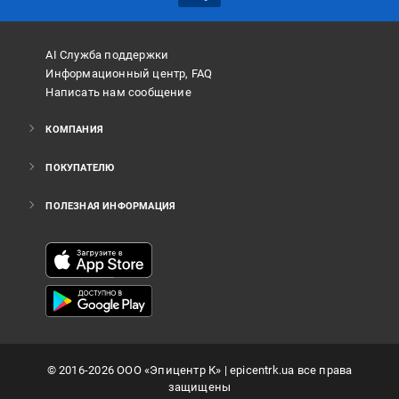
AI Служба поддержки
Информационный центр, FAQ
Написать нам сообщение
КОМПАНИЯ
ПОКУПАТЕЛЮ
ПОЛЕЗНАЯ ИНФОРМАЦИЯ
©
2016
-2026
ООО «Эпицентр К»
| epicentrk.ua все права
защищены