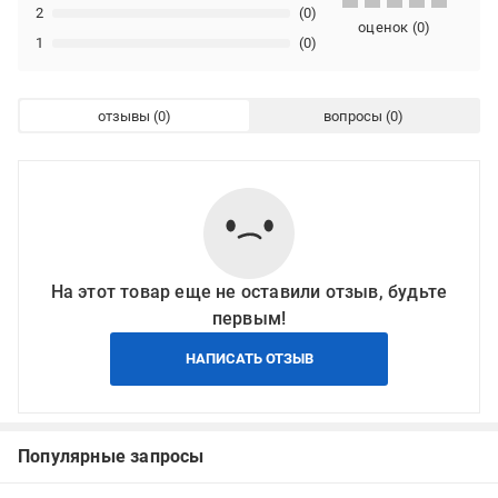
2
(0)
оценок
(
0
)
1
(0)
отзывы
вопросы
На этот товар еще не оставили отзыв, будьте
первым!
НАПИСАТЬ ОТЗЫВ
Популярные запросы