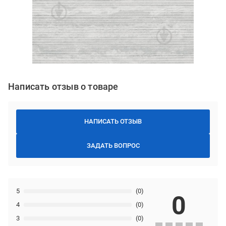
Написать отзыв о товаре
НАПИСАТЬ ОТЗЫВ
ЗАДАТЬ ВОПРОС
5
(0)
0
4
(0)
3
(0)