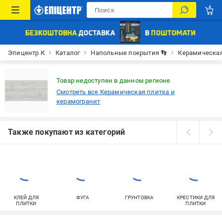
Эпицентр К
Каталог
Напольные покрытия 👣
Керамическая
Товар недоступен в данном регионе
Смотреть все Керамическая плитка и
керамогранит
Также покупают из категорий
КЛЕЙ ДЛЯ
ФУГА
ГРУНТОВКА
КРЕСТИКИ ДЛЯ
ПЛИТКИ
ПЛИТКИ