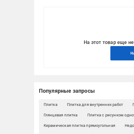
На этот товар еще не
Н
Популярные запросы
Плитка
Плитка для внутренних работ
Глянцевая плитка
Плитка с рисунком одн
Керамическая плитка прямоугольная
Недо