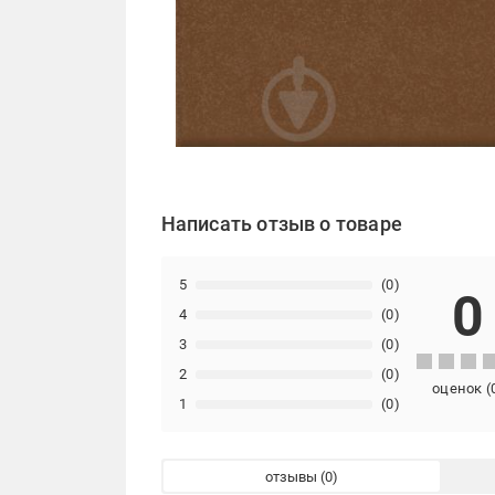
Написать отзыв о товаре
5
(0)
0
4
(0)
3
(0)
2
(0)
оценок
(
1
(0)
отзывы