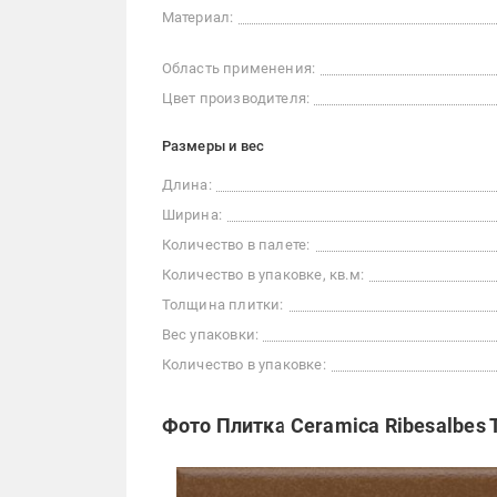
Материал:
Область применения:
Цвет производителя:
Размеры и вес
Длина:
Ширина:
Количество в палете:
Количество в упаковке, кв.м:
Толщина плитки:
Вес упаковки:
Количество в упаковке:
Фото Плитка Ceramica Ribesalbes T