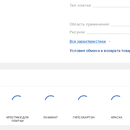
Тип плитки:
Область применения:
Рисунок:
Все характеристики
Условия обмена и возврата това
КРЕСТИКИ ДЛЯ
ЛАМИНАТ
ГИПСОКАРТОН
КРАСКА
ПЛИТКИ