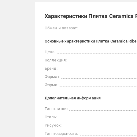
Характеристики Плитка Ceramica Ri
Обмен и возврат:
Основные характеристики Плитка Ceramica Ribes
Цена:
Коллекция:
Бренд:
Формат:
Форма:
Дополнительная информация
Тип плитки:
Стиль:
Рисунок:
Тип поверхности: