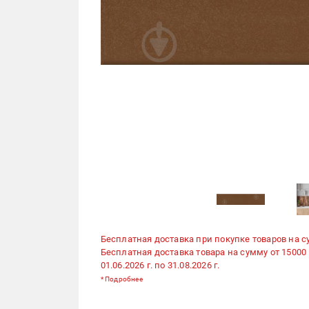
Бесплатная доставка при покупке товаров на с
Бесплатная доставка товара на сумму от 15000
01.06.2026 г. по 31.08.2026 г.
*
Подробнее