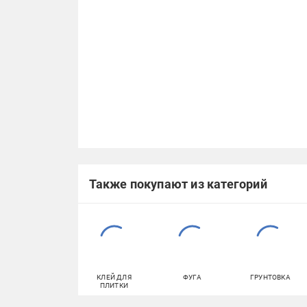
Также покупают из категорий
КЛЕЙ ДЛЯ
ФУГА
ГРУНТОВКА
ПЛИТКИ