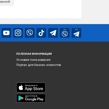
ванной
bot
bot
ПОЛЕЗНАЯ ИНФОРМАЦИЯ
Условия пользования
Портал для бизнес-клиентов