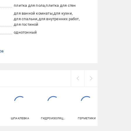
плитка для пола
плитка для стен
для ванной комнаты
для кухни
для спальни
для внутренних работ
для гостиной
однотонный
ра
ШПАКЛЕВКА
ГИДРОИЗОЛЯЦИЯ
ГЕРМЕТИКИ
УНИТАЗЫ