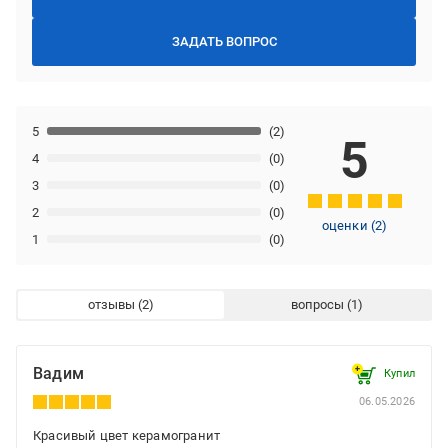
ЗАДАТЬ ВОПРОС
5
(2)
5
4
(0)
3
(0)
2
(0)
оценки
(
2
)
1
(0)
отзывы
вопросы
Вадим
Купил
06.05.2026
Красивый цвет керамогранит