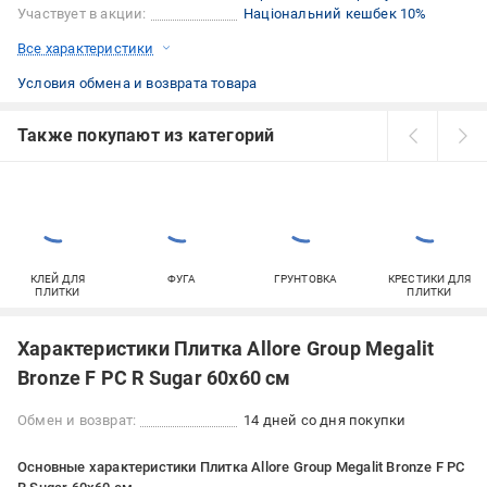
Участвует в акции:
Національний кешбек 10%
Все характеристики
Условия обмена и возврата товара
Также покупают из категорий
КЛЕЙ ДЛЯ
ФУГА
ГРУНТОВКА
КРЕСТИКИ ДЛЯ
ПЛИТКИ
ПЛИТКИ
Характеристики Плитка Allore Group Megalit
Bronze F PC R Sugar 60x60 см
Обмен и возврат:
14 дней со дня покупки
Основные характеристики Плитка Allore Group Megalit Bronze F PC