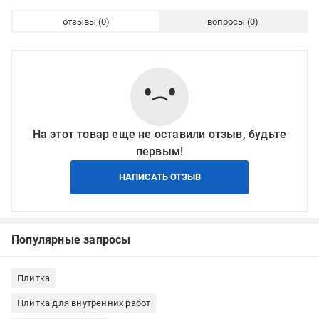
отзывы
вопросы
На этот товар еще не оставили отзыв, будьте
первым!
НАПИСАТЬ ОТЗЫВ
Популярные запросы
Плитка
Плитка для внутренних работ