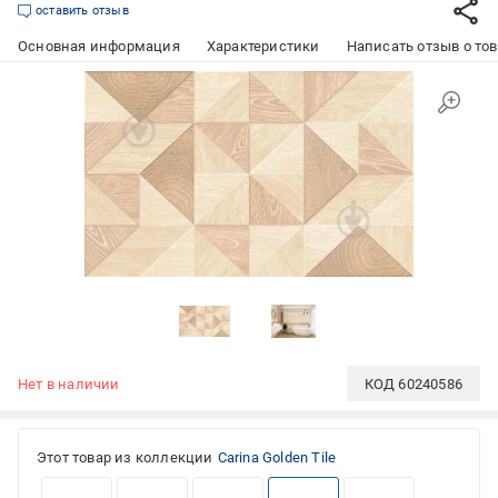
оставить отзыв
Основная информация
Характеристики
Написать отзыв о то
Нет в наличии
КОД
60240586
Этот товар из коллекции
Carina Golden Tile