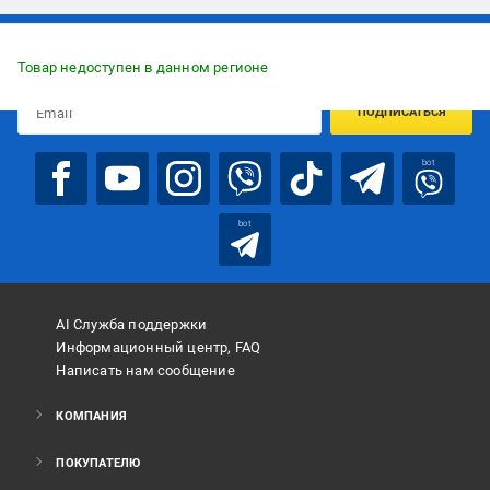
Подписывайтесь, чтобы узнавать первым об акцияx и
предложениях:
Товар недоступен в данном регионе
ПОДПИСАТЬСЯ
bot
bot
AI Служба поддержки
Информационный центр, FAQ
Написать нам сообщение
КОМПАНИЯ
ПОКУПАТЕЛЮ