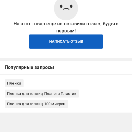
На этот товар еще не оставили отзыв, будьте
первым!
НАПИСАТЬ ОТЗЫВ
Популярные запросы
Пленки
Пленка для теплиц Планета Пластик
Пленка для теплиц 100 микрон