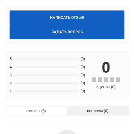
НАПИСАТЬ ОТЗЫВ
ЗАДАТЬ ВОПРОС
5
(0)
0
4
(0)
3
(0)
2
(0)
оценок
(
0
)
1
(0)
отзывы
вопросы