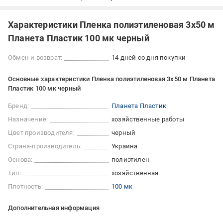
Характеристики Пленка полиэтиленовая 3x50 м
Планета Пластик 100 мк черный
Обмен и возврат:
14 дней со дня покупки
Основные характеристики Пленка полиэтиленовая 3x50 м Планета
Пластик 100 мк черный
Бренд:
Планета Пластик
Назначение:
хозяйственные работы
Цвет производителя:
черный
Страна-производитель:
Украина
Основа:
полиэтилен
Тип:
хозяйственная
Плотность:
100 мк
Дополнительная информация