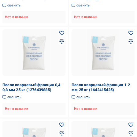
25 кг (1560946774)
оценить
оценить
Нет в наличии
Нет в наличии
Песок кварцевый фракция 0,4-
Песок кварцевый фракция 1-2
0,8 мм 25 кг (1276439885)
мм 25 кг (1642415425)
оценить
оценить
Нет в наличии
Нет в наличии