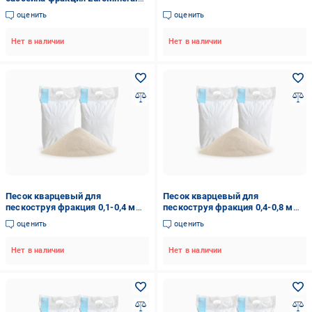
0,4-0,8 мм 25 кг
оценить
оценить
Нет в наличии
Нет в наличии
Песок кварцевый для
Песок кварцевый для
пескоструя фракция 0,1-0,4 мм
пескоструя фракция 0,4-0,8 мм
50 кг (2333276939)
50 кг (2333282328)
оценить
оценить
Нет в наличии
Нет в наличии