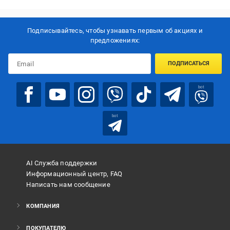
Подписывайтесь, чтобы узнавать первым об акцияx и
предложениях:
ПОДПИСАТЬСЯ
bot
bot
AI Служба поддержки
Информационный центр, FAQ
Написать нам сообщение
КОМПАНИЯ
ПОКУПАТЕЛЮ