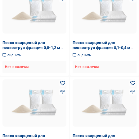
Песок кварцевый для
Песок кварцевый для
пескоструя фракция 0,8-1,2 мм
пескоструя фракция 0,1-0,4 мм
100 кг (2333285655)
100 кг (2333280311)
оценить
оценить
Нет в наличии
Нет в наличии
Песок кварцевый для
Песок кварцевый для