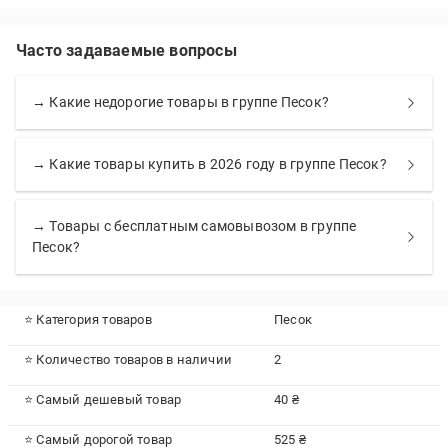
Часто задаваемые вопросы
→ Какие недорогие товары в группе Песок?
→ Какие товары купить в 2026 году в группе Песок?
→ Товары с бесплатным самовывозом в группе
Песок?
⭐ Категория товаров
Песок
⭐ Количество товаров в наличии
2
⭐ Самый дешевый товар
40 ₴
⭐ Самый дорогой товар
525 ₴