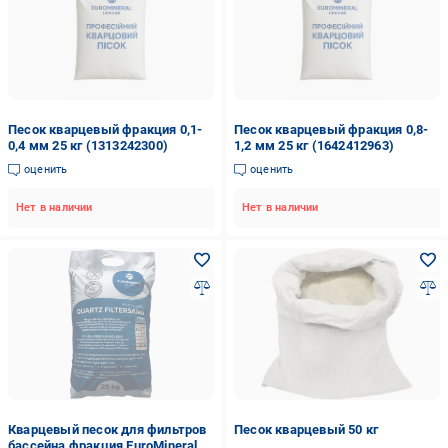
Песок кварцевый фракция 0,1-
Песок кварцевый фракция 0,8-
0,4 мм 25 кг (1313242300)
1,2 мм 25 кг (1642412963)
оценить
оценить
Нет в наличии
Нет в наличии
Кварцевый песок для фильтров
Песок кварцевый 50 кг
бассейна фракция EuroMineral