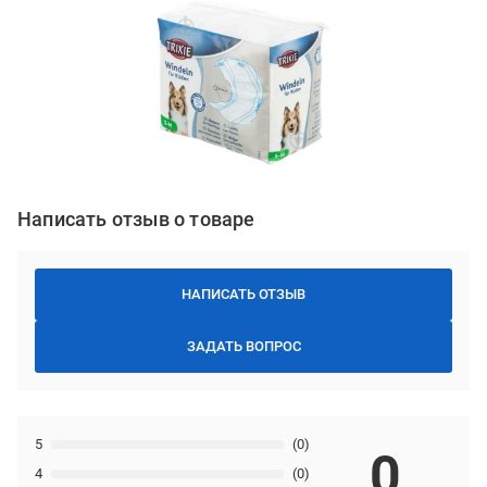
Написать отзыв о товаре
НАПИСАТЬ ОТЗЫВ
ЗАДАТЬ ВОПРОС
5
(0)
0
4
(0)