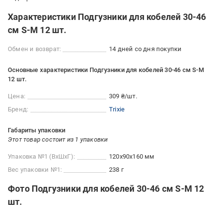
Характеристики Подгузники для кобелей 30-46
см S-M 12 шт.
Обмен и возврат:
14 дней со дня покупки
Основные характеристики Подгузники для кобелей 30-46 см S-M
12 шт.
Цена:
309 ₴/шт.
Бренд:
Trixie
Габариты упаковки
Этот товар состоит из 1 упаковки
Упаковка №1 (ВхШхГ):
120x90x160 мм
Вес упаковки №1:
238 г
Фото Подгузники для кобелей 30-46 см S-M 12
шт.