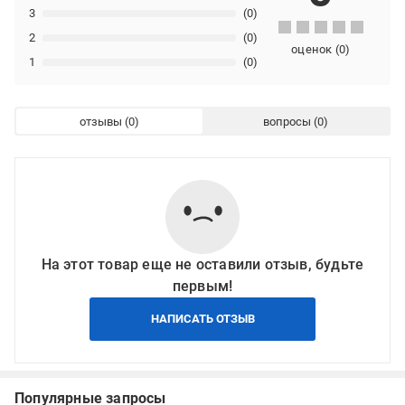
3
(0)
2
(0)
оценок
(
0
)
1
(0)
отзывы
вопросы
На этот товар еще не оставили отзыв, будьте
первым!
НАПИСАТЬ ОТЗЫВ
Популярные запросы