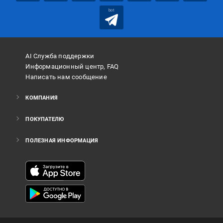
bot
AI Служба поддержки
Информационный центр, FAQ
Написать нам сообщение
КОМПАНИЯ
ПОКУПАТЕЛЮ
ПОЛЕЗНАЯ ИНФОРМАЦИЯ