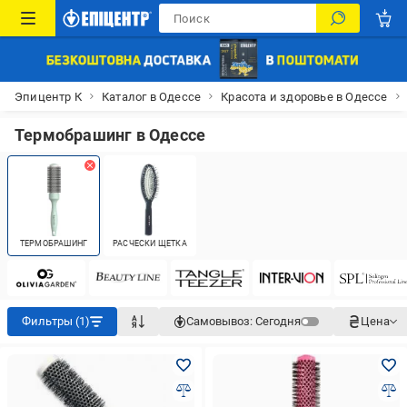
Эпицентр К
Каталог в Одессе
Красота и здоровье в Одессе
Термобрашинг в Одессе
ТЕРМОБРАШИНГ
РАСЧЕСКИ ЩЕТКА
Фильтры (1)
Самовывоз:
Сегодня
Цена