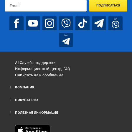
ПОДПИСАТЬСЯ
bot
bot
AI Служба поддержки
Информационный центр, FAQ
Написать нам сообщение
КОМПАНИЯ
ПОКУПАТЕЛЮ
ПОЛЕЗНАЯ ИНФОРМАЦИЯ