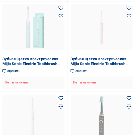
Зубная щетка электрическая
Зубная щетка электрическая
Mijia Sonic Electric Toothbrush
Mijia Sonic Electric Toothbrush
T100 Blue
T100 Pink
оценить
оценить
Нет в наличии
Нет в наличии