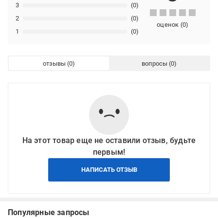
3
(0)
2
(0)
оценок
(
0
)
1
(0)
отзывы
вопросы
На этот товар еще не оставили отзыв, будьте
первым!
НАПИСАТЬ ОТЗЫВ
Популярные запросы