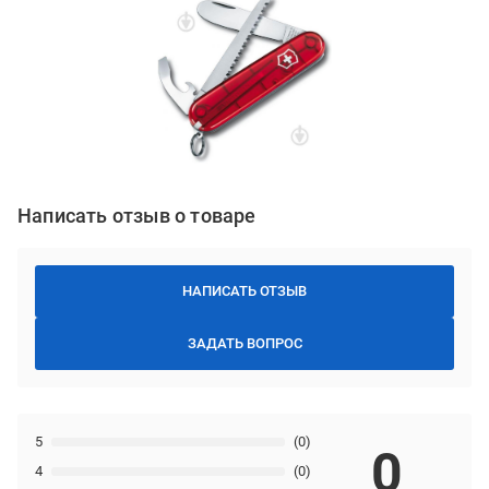
Написать отзыв о товаре
НАПИСАТЬ ОТЗЫВ
ЗАДАТЬ ВОПРОС
5
(0)
0
4
(0)