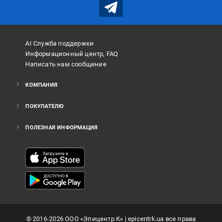
AI Служба поддержки
Информационный центр, FAQ
Написать нам сообщение
КОМПАНИЯ
ПОКУПАТЕЛЮ
ПОЛЕЗНАЯ ИНФОРМАЦИЯ
©
2016
-2026
ООО «Эпицентр К»
| epicentrk.ua все права