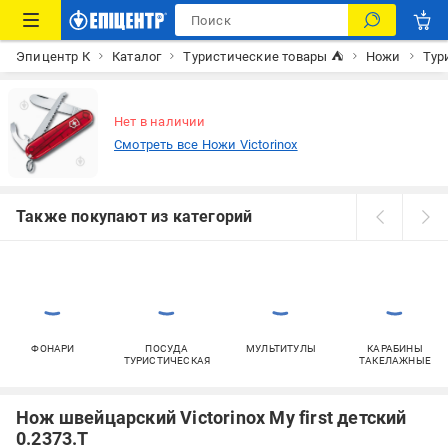
Эпицентр К
Каталог
Туристические товары ⛺
Ножи
Тур
Нет в наличии
Смотреть все Ножи Victorinox
Также покупают из категорий
ФОНАРИ
ПОСУДА
МУЛЬТИТУЛЫ
КАРАБИНЫ
ТУРИСТИЧЕСКАЯ
ТАКЕЛАЖНЫЕ
Нож швейцарский Victorinox My first детский
0.2373.T