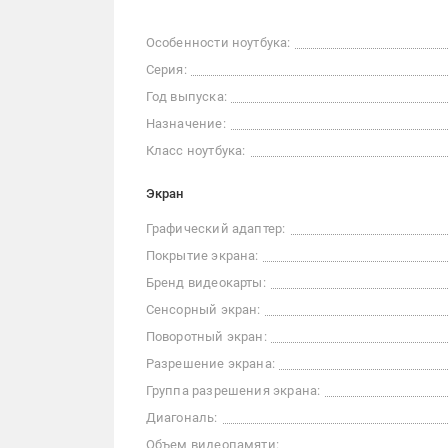
Особенности ноутбука:
Серия:
Год выпуска:
Назначение:
Класс ноутбука:
Экран
Графический адаптер:
Покрытие экрана:
Бренд видеокарты:
Сенсорный экран:
Поворотный экран:
Разрешение экрана:
Группа разрешения экрана:
Диагональ:
Объем видеопамяти: