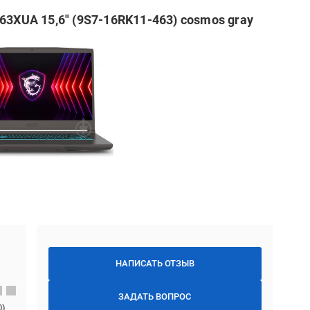
63XUA 15,6" (9S7-16RK11-463) cosmos gray
НАПИСАТЬ ОТЗЫВ
ЗАДАТЬ ВОПРОС
0
)