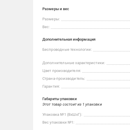
Размеры и вес
Размеры:
Вес:
Дополнительная информация
Беспроводные технологии:
Дополнительные характеристики:
Цвет производителя:
Страна-производитель:
Гарантия:
Габариты упаковки
Этот товар состоит из 1 упаковки
Упаковка №1 (ВхШхГ):
Вес упаковки №1: