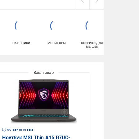
НАУШНИКИ
МОНИТОРЫ
КОВРИКИ ДЛЯ
ПЛАНШЕТЫ
МЫШЕК
оставить отзыв
Ноутбук MSI Thin A15 B7UC-