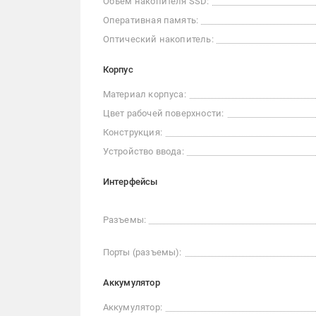
Объем накопителя SSD:
Оперативная память:
Оптический накопитель:
Корпус
Материал корпуса:
Цвет рабочей поверхности:
Конструкция:
Устройство ввода:
Интерфейсы
Разъемы:
Порты (разъемы):
Аккумулятор
Аккумулятор: