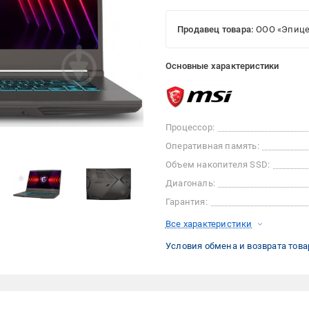
Продавец товара:
ООО «Эпице
Основные характеристики
Процессор:
Оперативная память:
Объем накопителя SSD:
Диагональ:
Гарантия:
Все характеристики
Условия обмена и возврата това