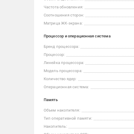
Частота обновления:
Соотношения сторон:
Матрица ЖК-экрана:
Процессор и операционная система
Бренд процессора:
Процессор:
Линейка процессора:
Модель процессора:
Количество ядер:
Операционная система:
Память
Объем накопителя:
Тип оперативной памяти:
Накопитель: