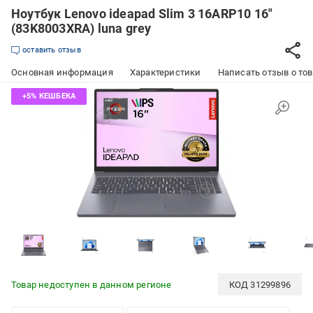
Ноутбук Lenovo ideapad Slim 3 16ARP10 16"
(83K8003XRA) luna grey
оставить отзыв
Основная информация
Характеристики
Написать отзыв о то
Товар недоступен в данном регионе
КОД
31299896