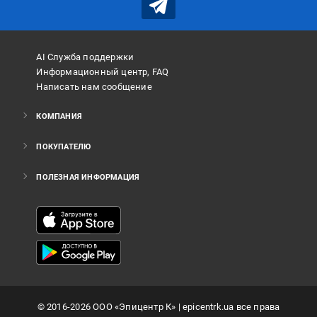
AI Служба поддержки
Информационный центр, FAQ
Написать нам сообщение
КОМПАНИЯ
ПОКУПАТЕЛЮ
ПОЛЕЗНАЯ ИНФОРМАЦИЯ
©
2016
-2026
ООО «Эпицентр К»
| epicentrk.ua все права