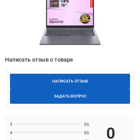
Написать отзыв о товаре
НАПИСАТЬ ОТЗЫВ
ЗАДАТЬ ВОПРОС
5
(0)
0
4
(0)