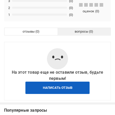
3
(0)
2
(0)
оценок
(
0
)
1
(0)
отзывы
вопросы
На этот товар еще не оставили отзыв, будьте
первым!
НАПИСАТЬ ОТЗЫВ
Популярные запросы