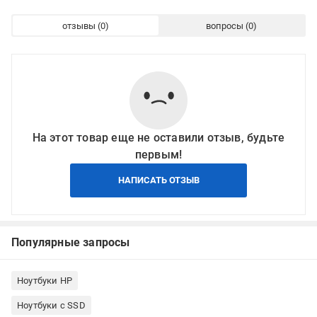
отзывы
вопросы
На этот товар еще не оставили отзыв, будьте
первым!
НАПИСАТЬ ОТЗЫВ
Популярные запросы
Ноутбуки HP
Ноутбуки с SSD