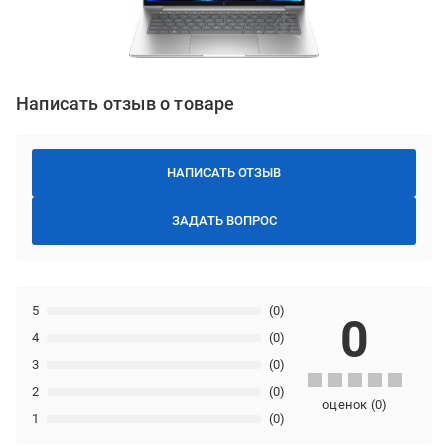
Написать отзыв о товаре
НАПИСАТЬ ОТЗЫВ
ЗАДАТЬ ВОПРОС
5
(0)
0
4
(0)
3
(0)
2
(0)
оценок
(
0
)
1
(0)