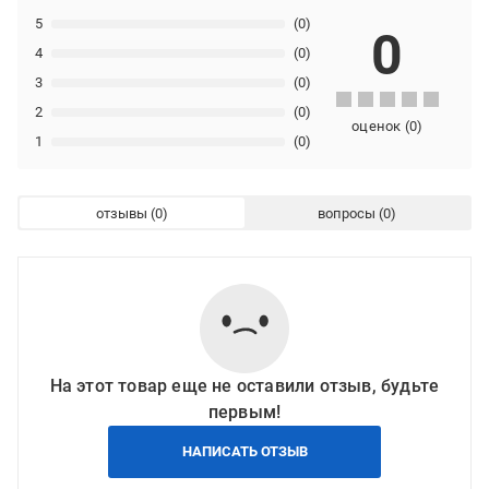
5
(0)
0
4
(0)
3
(0)
2
(0)
оценок
(
0
)
1
(0)
отзывы
вопросы
На этот товар еще не оставили отзыв, будьте
первым!
НАПИСАТЬ ОТЗЫВ