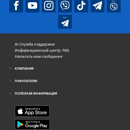
bot
bot
AI Служба поддержки
Информационный центр, FAQ
Написать нам сообщение
КОМПАНИЯ
ПОКУПАТЕЛЮ
ПОЛЕЗНАЯ ИНФОРМАЦИЯ