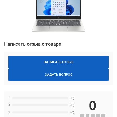
Написать отзыв о товаре
НАПИСАТЬ ОТЗЫВ
ЗАДАТЬ ВОПРОС
5
(0)
0
4
(0)
3
(0)