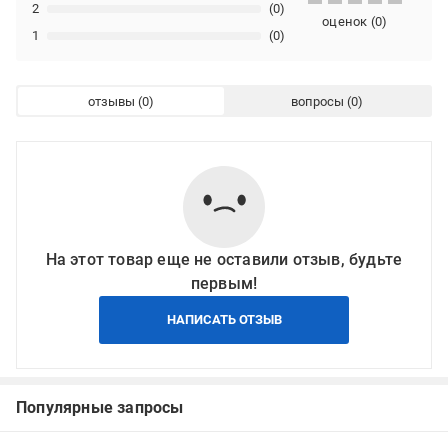
2
(0)
оценок
(
0
)
1
(0)
отзывы
вопросы
На этот товар еще не оставили отзыв, будьте
первым!
НАПИСАТЬ ОТЗЫВ
Популярные запросы