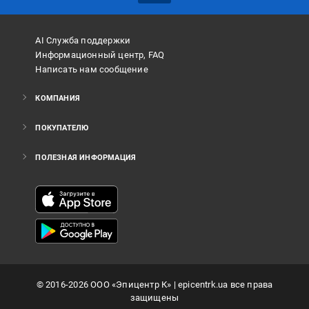
AI Служба поддержки
Информационный центр, FAQ
Написать нам сообщение
КОМПАНИЯ
ПОКУПАТЕЛЮ
ПОЛЕЗНАЯ ИНФОРМАЦИЯ
©
2016
-2026
ООО «Эпицентр К»
| epicentrk.ua все права
защищены